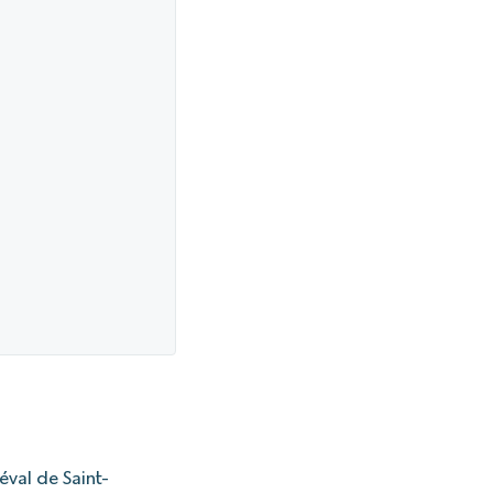
éval de Saint-