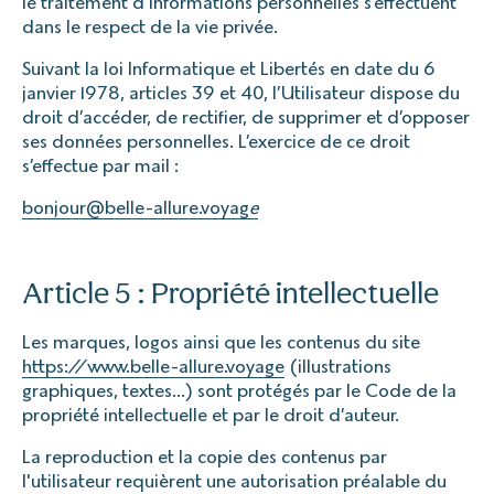
le traitement d’informations personnelles s’effectuent
dans le respect de la vie privée.
Suivant la loi Informatique et Libertés en date du 6
janvier 1978, articles 39 et 40, l’Utilisateur dispose du
droit d’accéder, de rectifier, de supprimer et d’opposer
ses données personnelles. L’exercice de ce droit
s’effectue par mail :
bonjour@belle-allure.voyag
e
Article 5 : Propriété intellectuelle
Les marques, logos ainsi que les contenus du site
https://www.belle-allure.voyage
(illustrations
graphiques, textes…) sont protégés par le Code de la
propriété intellectuelle et par le droit d’auteur.
La reproduction et la copie des contenus par
l'utilisateur requièrent une autorisation préalable du