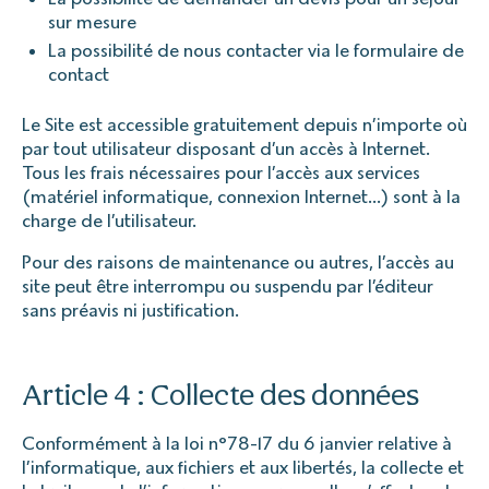
sur mesure
La possibilité de nous contacter via le formulaire de
contact
Le Site est accessible gratuitement depuis n’importe où
par tout utilisateur disposant d’un accès à Internet.
Tous les frais nécessaires pour l’accès aux services
(matériel informatique, connexion Internet…) sont à la
charge de l’utilisateur.
Pour des raisons de maintenance ou autres, l’accès au
site peut être interrompu ou suspendu par l’éditeur
sans préavis ni justification.
Article 4 : Collecte des données
Conformément à la loi n°78-17 du 6 janvier relative à
l’informatique, aux fichiers et aux libertés, la collecte et