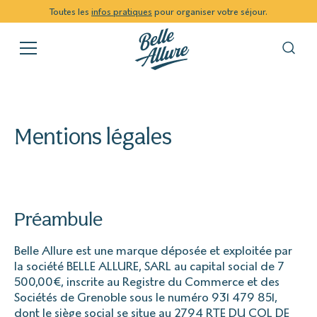
Toutes les
infos pratiques
pour organiser votre séjour.
Mentions légales
Préambule
Belle Allure est une marque déposée et exploitée par
la société BELLE ALLURE, SARL au capital social de 7
500,00€, inscrite au Registre du Commerce et des
Sociétés de Grenoble sous le numéro 931 479 851,
dont le siège social se situe au 2794 RTE DU COL DE