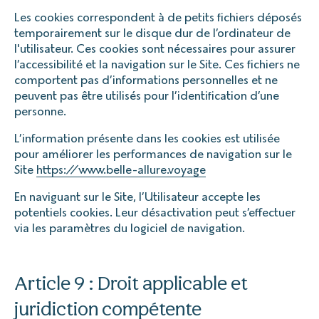
Les cookies correspondent à de petits fichiers déposés
temporairement sur le disque dur de l’ordinateur de
l'utilisateur. Ces cookies sont nécessaires pour assurer
l’accessibilité et la navigation sur le Site. Ces fichiers ne
comportent pas d’informations personnelles et ne
peuvent pas être utilisés pour l’identification d’une
personne.
L’information présente dans les cookies est utilisée
pour améliorer les performances de navigation sur le
Site
https://www.belle-allure.voyage
En naviguant sur le Site, l’Utilisateur accepte les
potentiels cookies. Leur désactivation peut s’effectuer
via les paramètres du logiciel de navigation.
Article 9 : Droit applicable et
juridiction compétente