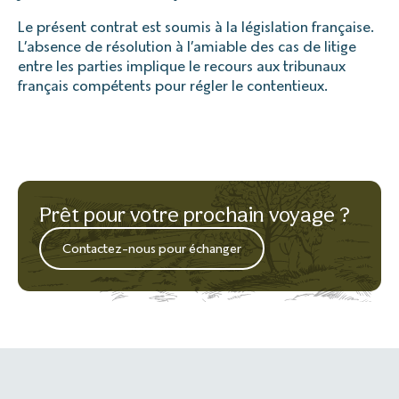
Le présent contrat est soumis à la législation française.
L’absence de résolution à l’amiable des cas de litige
entre les parties implique le recours aux tribunaux
français compétents pour régler le contentieux.
Prêt pour votre prochain voyage ?
Contactez-nous pour échanger