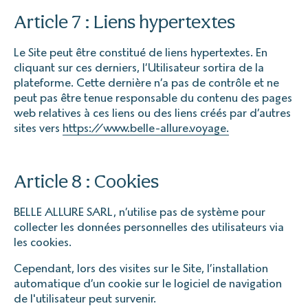
Article 7 : Liens hypertextes
Le Site peut être constitué de liens hypertextes. En
cliquant sur ces derniers, l’Utilisateur sortira de la
plateforme. Cette dernière n’a pas de contrôle et ne
peut pas être tenue responsable du contenu des pages
web relatives à ces liens ou des liens créés par d’autres
sites vers
https://www.belle-allure.voyage.
Article 8 : Cookies
BELLE ALLURE SARL, n’utilise pas de système pour
collecter les données personnelles des utilisateurs via
les cookies.
Cependant, lors des visites sur le Site, l’installation
automatique d’un cookie sur le logiciel de navigation
de l'utilisateur peut survenir.