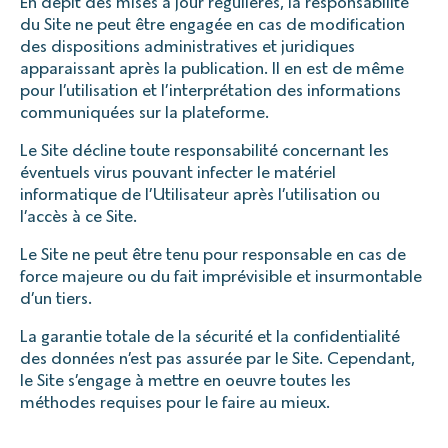
En dépit des mises à jour régulières, la responsabilité
du Site ne peut être engagée en cas de modification
des dispositions administratives et juridiques
apparaissant après la publication. Il en est de même
pour l’utilisation et l’interprétation des informations
communiquées sur la plateforme.
Le Site décline toute responsabilité concernant les
éventuels virus pouvant infecter le matériel
informatique de l’Utilisateur après l’utilisation ou
l’accès à ce Site.
Le Site ne peut être tenu pour responsable en cas de
force majeure ou du fait imprévisible et insurmontable
d’un tiers.
La garantie totale de la sécurité et la confidentialité
des données n’est pas assurée par le Site. Cependant,
le Site s’engage à mettre en oeuvre toutes les
méthodes requises pour le faire au mieux.