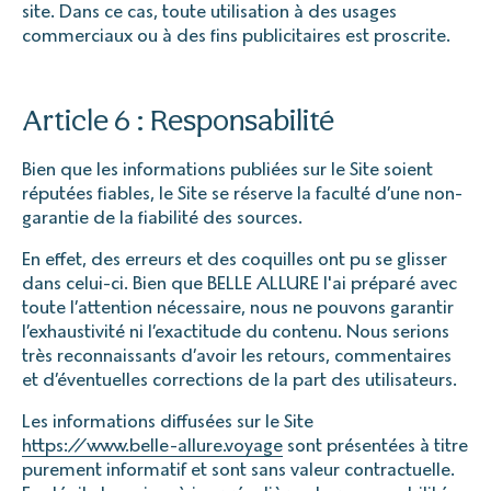
site. Dans ce cas, toute utilisation à des usages
commerciaux ou à des fins publicitaires est proscrite.
Article 6 : Responsabilité
Bien que les informations publiées sur le Site soient
réputées fiables, le Site se réserve la faculté d’une non-
garantie de la fiabilité des sources.
En effet, des erreurs et des coquilles ont pu se glisser
dans celui-ci. Bien que BELLE ALLURE l'ai préparé avec
toute l’attention nécessaire, nous ne pouvons garantir
l’exhaustivité ni l’exactitude du contenu. Nous serions
très reconnaissants d’avoir les retours, commentaires
et d’éventuelles corrections de la part des utilisateurs.
Les informations diffusées sur le Site
https://www.belle-allure.voyage
sont présentées à titre
purement informatif et sont sans valeur contractuelle.