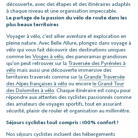
découverte, avec des étapes et des itinéraires adaptés
à chaque niveau et une organisation impeccable.
Le partage de la passion du vélo de route dans les
plus beaux territoires
Voyager à vélo, c'est allier aventure et exploration en
pleine nature. Avec Belle Allure, plongez dans voyage à
vélo qui vous fait découvrir des destinations uniques
comme les
Vosges à vélo
, des panoramas grandioses
qu'on peut retrouver sur la
Traversée des Pyrénées à
vélo
mais aussi une découverte immersive des
territoires traversés comme sur
la Grande Traversée
des Alpes françaises à vélo
ou encore
le Grand Tour
des Dolomites à vélo
. Chaque itinéraire est conçu pour
répondre aux attentes des cyclistes passionnés comme
des amateurs de voyages sportifs, tout en assurant
sécurité, plaisir de rouler et organisation au millimètre.
Séjours cyclistes tout compris : 100% confort !
Nos séjours cyclistes incluent des hébergements