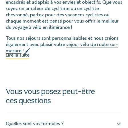
encadrés et adaptés à vos envies et objectifs. Que vous
soyez un amateur de cyclisme ou un cycliste
chevronné, partez pour des vacances cyclistes où
chaque moment est pensé pour vous offrir le meilleur
du voyage à vélo en itinérance !
Tous nos séjours sont personnalisables et nous créons
également avec plaisir votre
séjour vélo de route sur-
mesure
! 🖌
Lire la suite
Vous vous posez peut-être
ces questions
Quelles sont vos formules ?