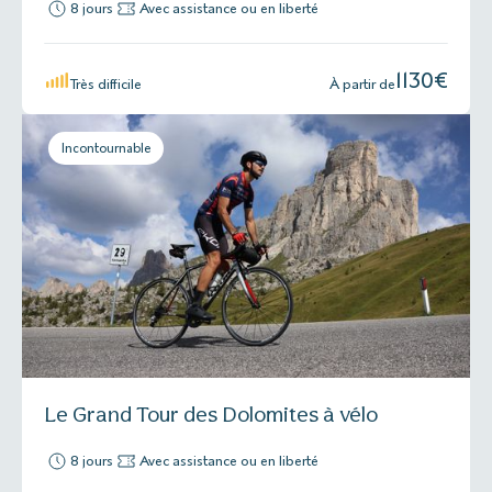
8 jours
Avec assistance ou en liberté
1130
€
Très difficile
À partir de
Incontournable
Le Grand Tour des Dolomites à vélo
8 jours
Avec assistance ou en liberté