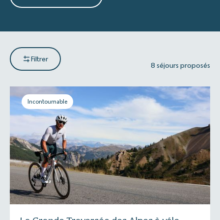
Filtrer
8 séjours proposés
Incontournable