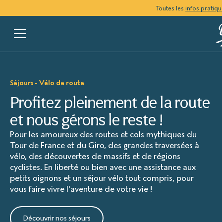
Toutes les
infos pratiq
Séjours - Vélo de route
Profitez pleinement de la route
et nous gérons le reste !
Pour les amoureux des routes et cols mythiques du
Tour de France et du Giro, des grandes traversées à
vélo, des découvertes de massifs et de régions
cyclistes. En liberté ou bien avec une assistance aux
petits oignons et un séjour vélo tout compris, pour
vous faire vivre l'aventure de votre vie !
Découvrir nos séjours