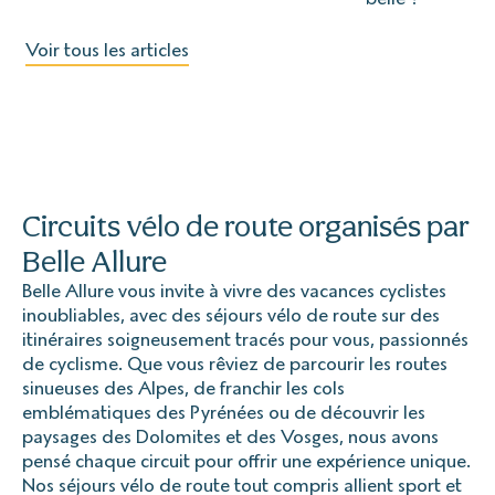
Voir tous les articles
Circuits vélo de route organisés par
Belle Allure
Belle Allure vous invite à vivre des vacances cyclistes
inoubliables, avec des séjours vélo de route sur des
itinéraires soigneusement tracés pour vous, passionnés
de cyclisme. Que vous rêviez de parcourir les routes
sinueuses des Alpes, de franchir les cols
emblématiques des Pyrénées ou de découvrir les
paysages des Dolomites et des Vosges, nous avons
pensé chaque circuit pour offrir une expérience unique.
Nos séjours vélo de route tout compris allient sport et