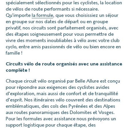
spécialement sélectionnés pour les cyclistes, la location
de vélos de route performants si nécessaire.
Qu'importe
la formule
, que vous choisissiez un séjour
en groupe sur nos dates de départ ou en groupe
privatif, nos circuits sont parfaitement organisés, avec
des étapes soigneusement pour vous permettre de
vivre des moments inoubliables à vélo avec votre club
cyclo, entre amis passionnés de vélo ou bien encore en
famille !
Circuits vélo de route organisés avec une assistance
complète !
Chaque circuit vélo organisé par Belle Allure est conçu
pour répondre aux exigences des cyclistes avides
d'exploration, mais aussi de confort et de tranquillité
d'esprit. Nos itinéraires vélo couvrent des destinations
emblématiques, des cols des Pyrénées et des Alpes
aux routes panoramiques des Dolomites et Vosges.
Pour les formules avec assistance nous prévoyons un
support logistique pour chaque étape, des