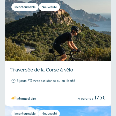
Incontournable
Nouveauté
Traversée de la Corse à vélo
8 jours
Avec assistance ou en liberté
1175
€
Intermédiaire
À partir de
Incontournable
Nouveauté