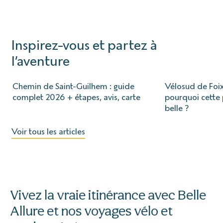
Inspirez-vous et partez à
l’aventure
Chemin de Saint-Guilhem : guide
Vélosud de Foix
complet 2026 + étapes, avis, carte
pourquoi cette p
belle ?
Voir tous les articles
Vivez la vraie itinérance avec Belle
Allure et nos voyages vélo et