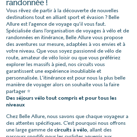
randonnée !
Vous rêvez de partir à la découverte de nouvelles
destinations tout en alliant sport et évasion ? Belle
Allure est l’agence de voyage qu’il vous faut.
Spécialisée dans l’organisation de voyages à vélo et de
randonnées en itinérance, Belle Allure vous propose
des aventures sur mesure, adaptées à vos envies et à
votre niveau. Que vous soyez passionné de vélo de
route, amateur de vélo loisir ou que vous préfériez
explorer les massifs à pied, nos circuits vous
garantissent une expérience inoubliable et
personnalisée. L'itinérance est pour nous la plus belle
manière de voyager alors on souhaite vous la faire
partager ⭐
Des séjours vélo tout compris et pour tous les
niveaux
Chez Belle Allure, nous savons que chaque voyageur a
des attentes spécifiques. C’est pourquoi nous offrons
une large gamme de
circuits à vélo
, allant des
parcours sportifs pour les cyclistes aguerris aux