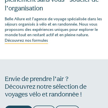
l’organisation
Belle Allure est l'agence de voyage spécialisée dans les
séjours organisés à vélo et en randonnée. Nous vous
proposons des expériences uniques pour explorer le
monde tout en restant actif et en pleine nature.
Découvrez nos formules
Envie de prendre l’air ?
Découvrez notre sélection de
voyages vélo et randonnée !