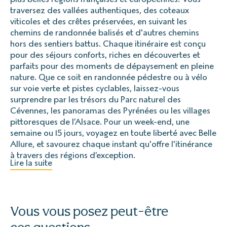
traversez des vallées authentiques, des coteaux
viticoles et des crêtes préservées, en suivant les
chemins de randonnée balisés et d'autres chemins
hors des sentiers battus. Chaque itinéraire est conçu
pour des séjours conforts, riches en découvertes et
parfaits pour des moments de dépaysement en pleine
nature. Que ce soit en randonnée pédestre ou à vélo
sur voie verte et pistes cyclables, laissez-vous
surprendre par les trésors du Parc naturel des
Cévennes, les panoramas des Pyrénées ou les villages
pittoresques de l’Alsace. Pour un week-end, une
semaine ou 15 jours, voyagez en toute liberté avec Belle
Allure, et savourez chaque instant qu'offre l'itinérance
à travers des régions d’exception.
Lire la suite
Vous vous posez peut-être