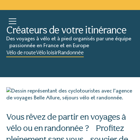
Créateurs de votre itinérance
Des voyages à vélo et à pied organisés par une équipe
passionnée en France et en Europe
Vélo de route
Vélo loisir
Randonnée
Vous rêvez de partir en voyages à
vélo ou en randonnée ? Profitez
pleinement sans vous soucier de