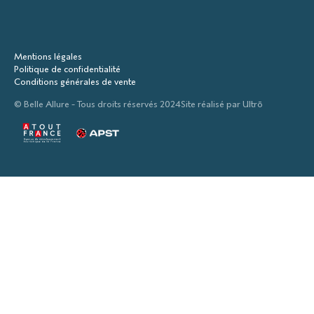
Mentions légales
Politique de confidentialité
Conditions générales de vente
© Belle Allure - Tous droits réservés 2024
Site réalisé par
Ultrō