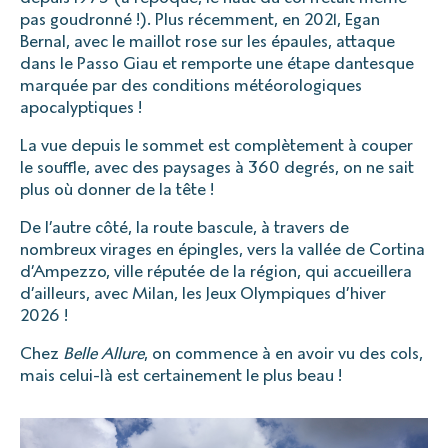
pas goudronné !). Plus récemment, en 2021, Egan
Bernal, avec le maillot rose sur les épaules, attaque
dans le Passo Giau et remporte une étape dantesque
marquée par des conditions météorologiques
apocalyptiques !
La vue depuis le sommet est complètement à couper
le souffle, avec des paysages à 360 degrés, on ne sait
plus où donner de la tête !
De l’autre côté, la route bascule, à travers de
nombreux virages en épingles, vers la vallée de Cortina
d’Ampezzo, ville réputée de la région, qui accueillera
d’ailleurs, avec Milan, les Jeux Olympiques d’hiver
2026 !
Chez
Belle Allure
, on commence à en avoir vu des cols,
mais celui-là est certainement le plus beau !