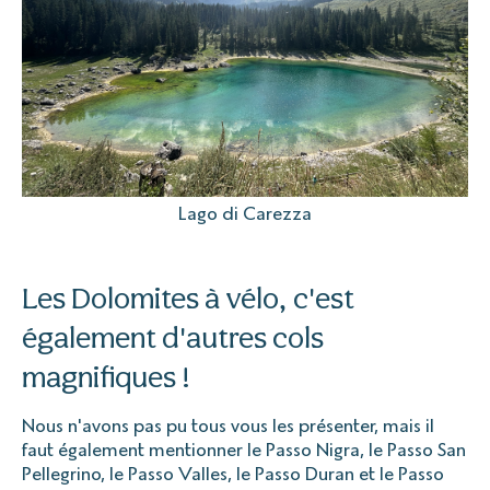
Lago di Carezza
Les Dolomites à vélo, c'est
également d'autres cols
magnifiques !
Nous n'avons pas pu tous vous les présenter, mais il
faut également mentionner le Passo Nigra, le Passo San
Pellegrino, le Passo Valles, le Passo Duran et le Passo