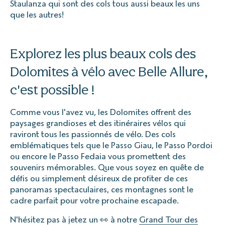
Staulanza qui sont des cols tous aussi beaux les uns
que les autres!
Explorez les plus beaux cols des
Dolomites à vélo avec Belle Allure,
c'est possible !
Comme vous l'avez vu, les Dolomites offrent des
paysages grandioses et des itinéraires vélos qui
raviront tous les passionnés de vélo. Des cols
emblématiques tels que le Passo Giau, le Passo Pordoi
ou encore le Passo Fedaia vous promettent des
souvenirs mémorables. Que vous soyez en quête de
défis ou simplement désireux de profiter de ces
panoramas spectaculaires, ces montagnes sont le
cadre parfait pour votre prochaine escapade.
N'hésitez pas à jetez un 👀 à notre
Grand Tour des