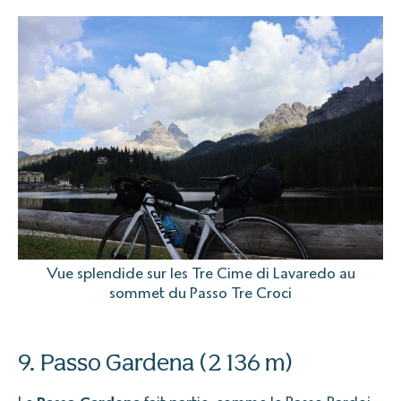
Vue splendide sur les Tre Cime di Lavaredo au
sommet du Passo Tre Croci
9. Passo Gardena (2 136 m)