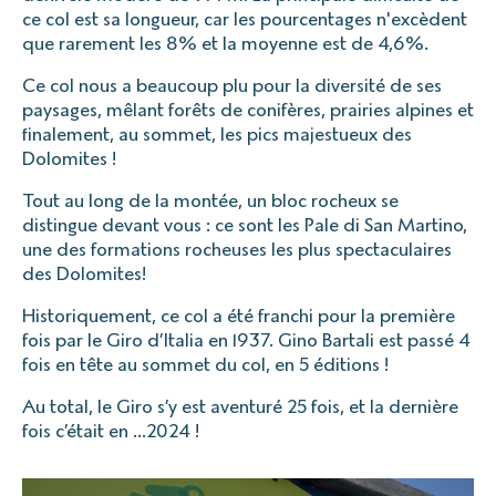
ce col est sa longueur, car les pourcentages n'excèdent
que rarement les 8% et la moyenne est de 4,6%.
Ce col nous a beaucoup plu pour la diversité de ses
paysages, mêlant forêts de conifères, prairies alpines et
finalement, au sommet, les pics majestueux des
Dolomites !
Tout au long de la montée, un bloc rocheux se
distingue devant vous : ce sont les Pale di San Martino,
une des formations rocheuses les plus spectaculaires
des Dolomites!
Historiquement, ce col a été franchi pour la première
fois par le Giro d’Italia en 1937. Gino Bartali est passé 4
fois en tête au sommet du col, en 5 éditions !
Au total, le Giro s’y est aventuré 25 fois, et la dernière
fois c’était en …2024 !