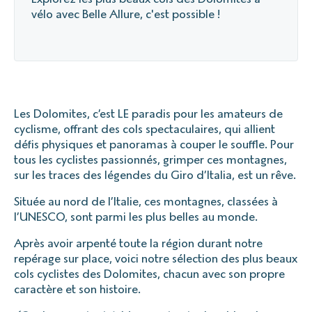
vélo avec Belle Allure, c'est possible !
Les Dolomites, c’est LE paradis pour les amateurs de
cyclisme, offrant des cols spectaculaires, qui allient
défis physiques et panoramas à couper le souffle. Pour
tous les cyclistes passionnés, grimper ces montagnes,
sur les traces des légendes du Giro d’Italia, est un rêve.
Située au nord de l’Italie, ces montagnes, classées à
l’UNESCO, sont parmi les plus belles au monde.
Après avoir arpenté toute la région durant notre
repérage sur place, voici notre sélection des plus beaux
cols cyclistes des Dolomites, chacun avec son propre
caractère et son histoire.