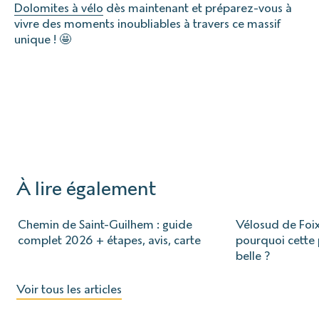
Dolomites à vélo
dès maintenant et préparez-vous à
vivre des moments inoubliables à travers ce massif
unique ! 🤩
À lire également
Chemin de Saint-Guilhem : guide
Vélosud de Foix
complet 2026 + étapes, avis, carte
pourquoi cette p
belle ?
Voir tous les articles