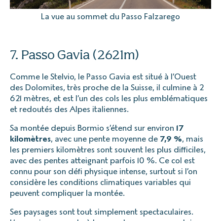
La vue au sommet du Passo Falzarego
7. Passo Gavia (2621m)
Comme le Stelvio, le Passo Gavia est situé à l’Ouest
des Dolomites, très proche de la Suisse, il culmine à 2
621 mètres, et est l’un des cols les plus emblématiques
et redoutés des Alpes italiennes.
Sa montée depuis Bormio s’étend sur environ
17
kilomètres
, avec une pente moyenne de
7,9 %
, mais
les premiers kilomètres sont souvent les plus difficiles,
avec des pentes atteignant parfois 10 %. Ce col est
connu pour son défi physique intense, surtout si l’on
considère les conditions climatiques variables qui
peuvent compliquer la montée.
Ses paysages sont tout simplement spectaculaires.