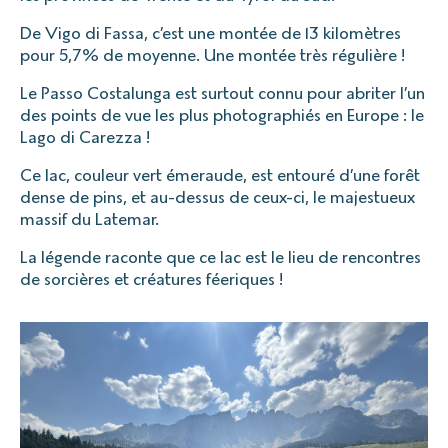
De Vigo di Fassa, c’est une montée de 13 kilomètres
pour 5,7% de moyenne. Une montée très régulière !
Le Passo Costalunga est surtout connu pour abriter l’un
des points de vue les plus photographiés en Europe : le
Lago di Carezza !
Ce lac, couleur vert émeraude, est entouré d’une forêt
dense de pins, et au-dessus de ceux-ci, le majestueux
massif du Latemar.
La légende raconte que ce lac est le lieu de rencontres
de sorcières et créatures féeriques !