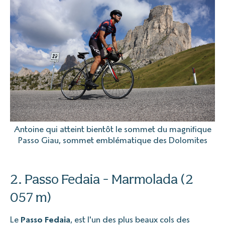
Antoine qui atteint bientôt le sommet du magnifique
Passo Giau, sommet emblématique des Dolomites
2. Passo Fedaia - Marmolada (2
057 m)
Le
Passo Fedaia
, est l'un des plus beaux cols des