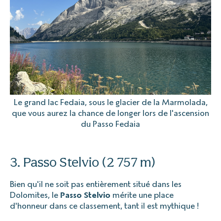
Le grand lac Fedaia, sous le glacier de la Marmolada,
que vous aurez la chance de longer lors de l'ascension
du Passo Fedaia
3. Passo Stelvio (2 757 m)
Bien qu'il ne soit pas entièrement situé dans les
Dolomites, le
Passo Stelvio
mérite une place
d'honneur dans ce classement, tant il est mythique !