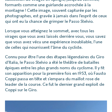
formants comme une guirlande accrochée à la
montagne ! Cette image, souvent capturée par les
photographes, est gravée à jamais dans l’esprit de ceux
qui ont eu la chance de grimper le Passo Stelvio.
Lorsque vous atteignez le sommet, avec tous les
virages que vous avez laissés derrière vous, vous savez
que vous avez vécu une expérience inoubliable, l'une
de celles qui nourrissent l'âme du cycliste.
Connu pour être l'une des étapes légendaires du Giro
d’Italia, le Passo Stelvio a été le théâtre de batailles
épiques entre les plus grands noms du cyclisme. Il y fit
son apparition pour la première fois en 1953, où Fausto
Coppi passa en tête et s’empara du maillot rose de
leader de la course. Ce fut le dernier grand exploit de
Coppi sur le Giro.