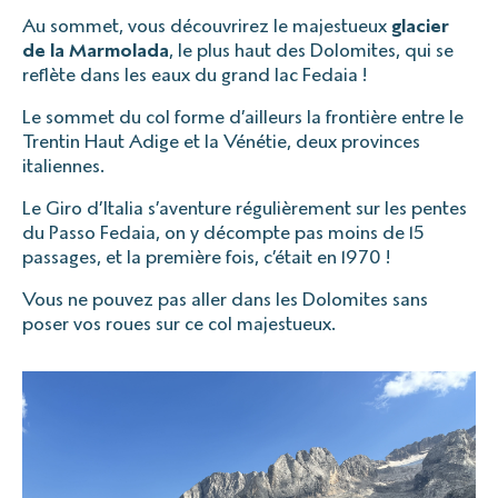
Au sommet, vous découvrirez le majestueux
glacier
de la Marmolada
, le plus haut des Dolomites, qui se
reflète dans les eaux du grand lac Fedaia !
Le sommet du col forme d’ailleurs la frontière entre le
Trentin Haut Adige et la Vénétie, deux provinces
italiennes.
Le Giro d’Italia s’aventure régulièrement sur les pentes
du Passo Fedaia, on y décompte pas moins de 15
passages, et la première fois, c’était en 1970 !
Vous ne pouvez pas aller dans les Dolomites sans
poser vos roues sur ce col majestueux.