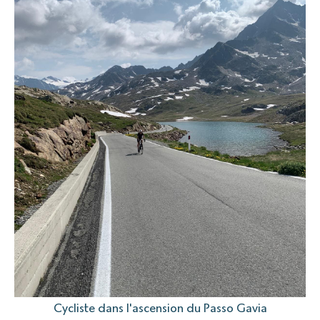
Cycliste dans l'ascension du Passo Gavia