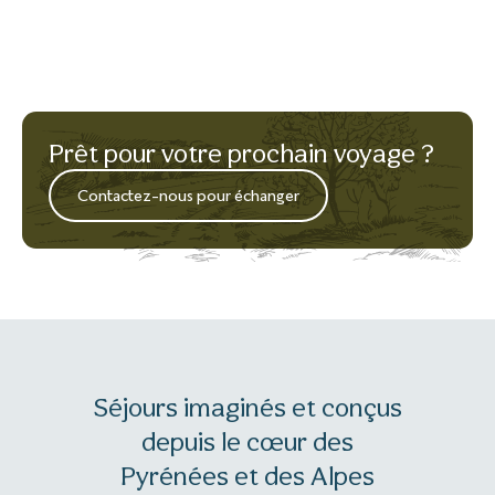
Prêt pour votre prochain voyage ?
Contactez-nous pour échanger
Séjours imaginés et conçus
depuis le cœur des
Pyrénées et des Alpes