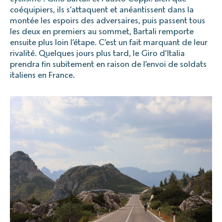
coéquipiers, ils s’attaquent et anéantissent dans la
montée les espoirs des adversaires, puis passent tous
les deux en premiers au sommet, Bartali remporte
ensuite plus loin l’étape. C’est un fait marquant de leur
rivalité. Quelques jours plus tard, le Giro d’Italia
prendra fin subitement en raison de l’envoi de soldats
italiens en France.