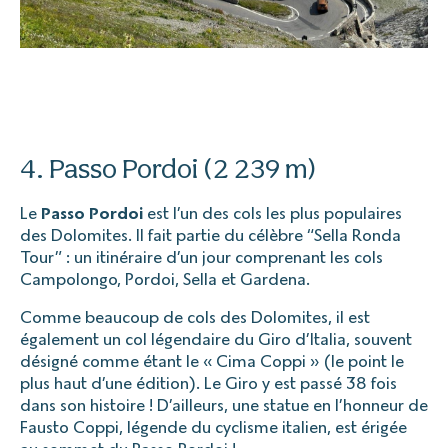
4. Passo Pordoi (2 239 m)
Le
Passo Pordoi
est l’un des cols les plus populaires
des Dolomites. Il fait partie du célèbre “Sella Ronda
Tour” : un itinéraire d’un jour comprenant les cols
Campolongo, Pordoi, Sella et Gardena.
Comme beaucoup de cols des Dolomites, il est
également un col légendaire du Giro d’Italia, souvent
désigné comme étant le « Cima Coppi » (le point le
plus haut d’une édition). Le Giro y est passé 38 fois
dans son histoire ! D’ailleurs, une statue en l’honneur de
Fausto Coppi, légende du cyclisme italien, est érigée