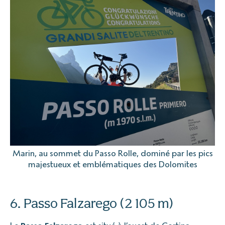
Marin, au sommet du Passo Rolle, dominé par les pics
majestueux et emblématiques des Dolomites
6. Passo Falzarego (2 105 m)