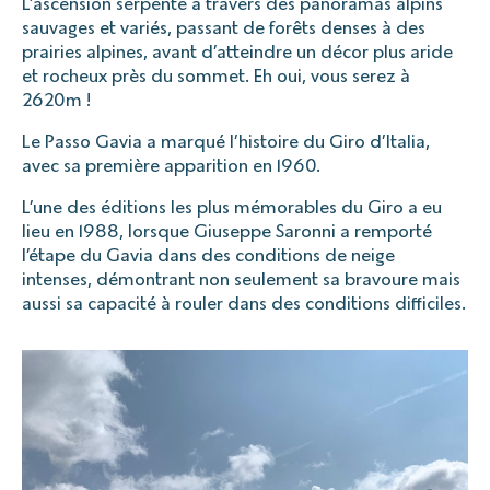
L’ascension serpente à travers des panoramas alpins
sauvages et variés, passant de forêts denses à des
prairies alpines, avant d’atteindre un décor plus aride
et rocheux près du sommet. Eh oui, vous serez à
2620m !
Le Passo Gavia a marqué l’histoire du Giro d’Italia,
avec sa première apparition en 1960.
L’une des éditions les plus mémorables du Giro a eu
lieu en 1988, lorsque Giuseppe Saronni a remporté
l’étape du Gavia dans des conditions de neige
intenses, démontrant non seulement sa bravoure mais
aussi sa capacité à rouler dans des conditions difficiles.