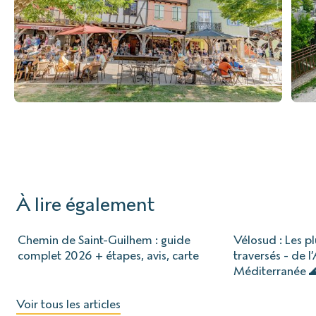
À lire également
Chemin de Saint-Guilhem : guide
Vélosud : Les p
complet 2026 + étapes, avis, carte
traversés - de l
Méditerranée 
Voir tous les articles