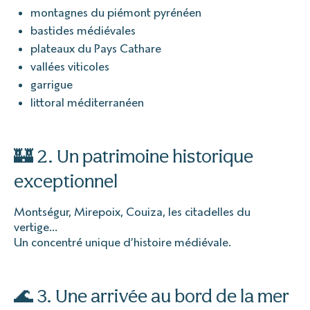
montagnes du piémont pyrénéen
bastides médiévales
plateaux du Pays Cathare
vallées viticoles
garrigue
littoral méditerranéen
🏰 2. Un patrimoine historique
exceptionnel
Montségur, Mirepoix, Couiza, les citadelles du
vertige…
Un concentré unique d’histoire médiévale.
🌊 3. Une arrivée au bord de la mer