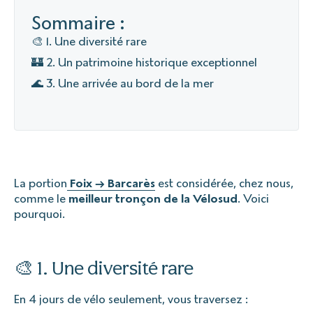
Sommaire :
🎨 1. Une diversité rare
🏰 2. Un patrimoine historique exceptionnel
🌊 3. Une arrivée au bord de la mer
La portion
Foix → Barcarès
est considérée, chez nous,
comme le
meilleur tronçon de la Vélosud
. Voici
pourquoi.
🎨 1. Une diversité rare
En 4 jours de vélo seulement, vous traversez :