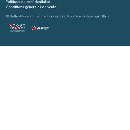
Politique de confidentialité
Conditions générales de vente
© Belle Allure - Tous droits réservés 2024
Site réalisé par
Ultrō