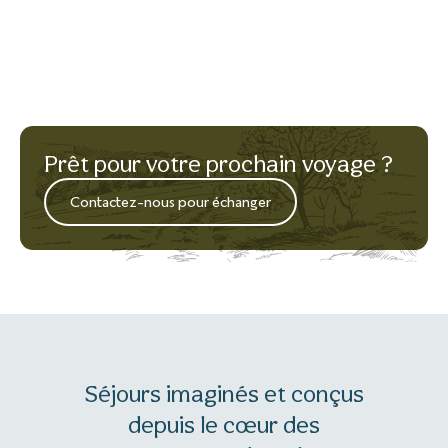
Prêt pour votre prochain voyage ?
Contactez-nous pour échanger
Séjours imaginés et conçus
depuis le cœur des