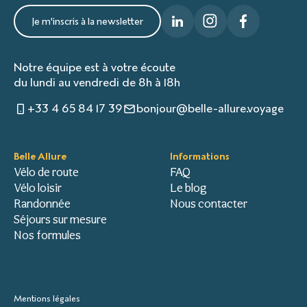
Je m'inscris à la newsletter
Notre équipe est à votre écoute
du lundi au vendredi de 8h à 18h
+33 4 65 84 17 39
bonjour@belle-allure.voyage
Belle Allure
Informations
Vélo de route
FAQ
Vélo loisir
Le blog
Randonnée
Nous contacter
Séjours sur mesure
Nos formules
Mentions légales