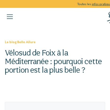
Toutes les
infos pratiq
Le blog Belle Allure
Vélosud de Foix à la
Méditerranée : pourquoi cette
portion est la plus belle ?