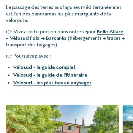
Le passage des terres aux lagunes méditerranéennes
est l’un des panoramas les plus marquants de la
véloroute.
👉 Vivez cette portion dans notre séjour
Belle Allure
– Vélosud Foix → Barcarès
(hébergements + traces +
transport des bagages).
👉 Poursuivez avec :
Vélosud - le guide complet
Vélosud - le guide de l'itinéraire
Vélosud - les plus beaux paysages