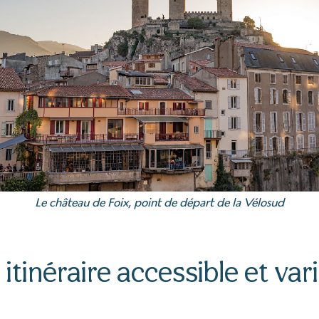
Le château de Foix, point de départ de la Vélosud
Un itinéraire accessible et var