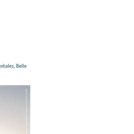
tales, Belle