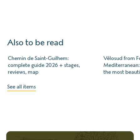
Also to be read
Chemin de Saint-Guilhem:
Vélosud from Fo
complete guide 2026 + stages,
Mediterranean: 
reviews, map
the most beauti
See all items