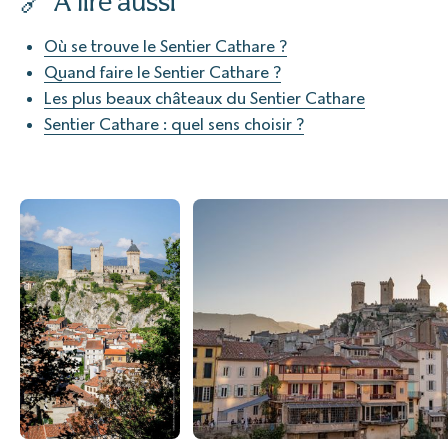
🔗 À lire aussi
Où se trouve le Sentier Cathare ?
Quand faire le Sentier Cathare ?
Les plus beaux châteaux du Sentier Cathare
Sentier Cathare : quel sens choisir ?