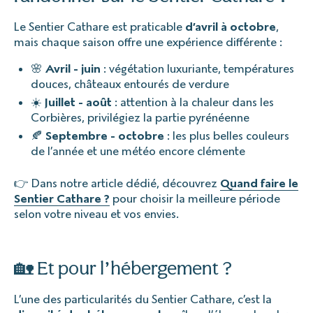
Le Sentier Cathare est praticable
d’avril à octobre
,
mais chaque saison offre une expérience différente :
🌸
Avril - juin
: végétation luxuriante, températures
douces, châteaux entourés de verdure
☀️
Juillet - août
: attention à la chaleur dans les
Corbières, privilégiez la partie pyrénéenne
🍂
Septembre - octobre
: les plus belles couleurs
de l’année et une météo encore clémente
👉 Dans notre article dédié, découvrez
Quand faire le
Sentier Cathare ?
pour choisir la meilleure période
selon votre niveau et vos envies.
🏡 Et pour l’hébergement ?
L’une des particularités du Sentier Cathare, c’est la