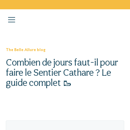
The Belle Allure blog
Combien de jours faut-il pour
faire le Sentier Cathare ? Le
guide complet 🥾