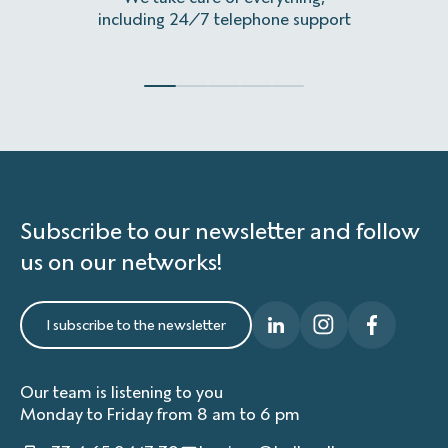
including 24/7 telephone support
Subscribe to our newsletter and follow
us on our networks!
I subscribe to the newsletter
Our team is listening to you
Monday to Friday from 8 am to 6 pm