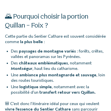
🌄 Pourquoi choisir la portion
Quillan – Foix ?
Cette partie du Sentier Cathare est souvent considérée
comme
la plus belle
:
Des
paysages de montagne variés
: forêts, crêtes,
vallées et panoramas sur les Pyrénées.
Des
châteaux emblématiques
, notamment
Montségur
, haut lieu du catharisme.
Une
ambiance plus montagnarde et sauvage
, loin
des routes touristiques.
Une
logistique simple
, notamment avec la
possibilité d’un
transfert retour vers Quillan.
🎒 C’est donc l’itinéraire idéal pour ceux qui veulent
vivre l’essence du Sentier Cathare
sans parcourir