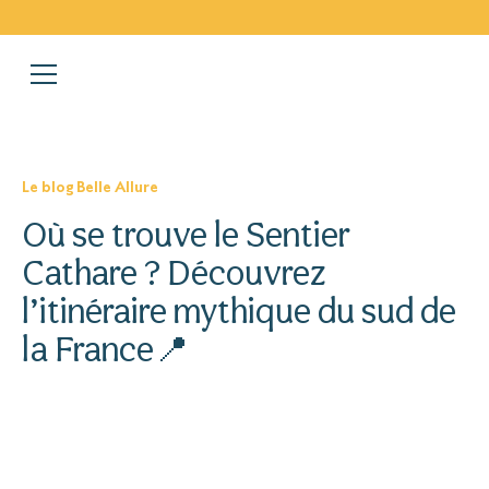
Le blog Belle Allure
Où se trouve le Sentier
Cathare ? Découvrez
l’itinéraire mythique du sud de
la France📍