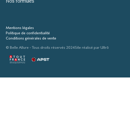
Nos formules
Mentions légales
Politique de confidentialité
Conditions générales de vente
© Belle Allure - Tous droits réservés 2024
Site réalisé par
Ultrō