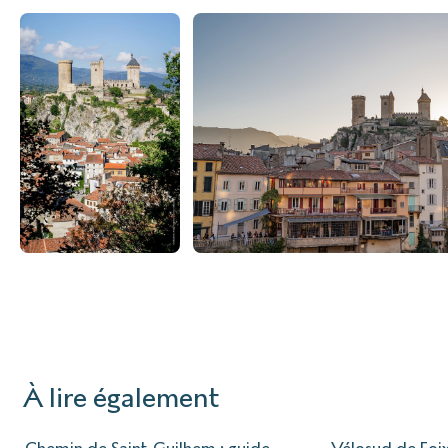
À lire également