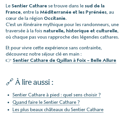
Le
Sentier Cathare
se trouve dans le
sud de la
France
, entre la
Méditerranée et les Pyrénées
, au
cœur de la région
Occitanie
.
C’est un itinéraire mythique pour les randonneurs, une
traversée à la fois
naturelle, historique et culturelle
,
où chaque pas vous rapproche des légendes cathares.
Et pour vivre cette expérience sans contrainte,
découvrez notre séjour clé en main :
👉
Sentier Cathare de Quillan à Foix – Belle Allure
🔗 À lire aussi :
Sentier Cathare à pied : quel sens choisir ?
Quand faire le Sentier Cathare ?
Les plus beaux châteaux du Sentier Cathare