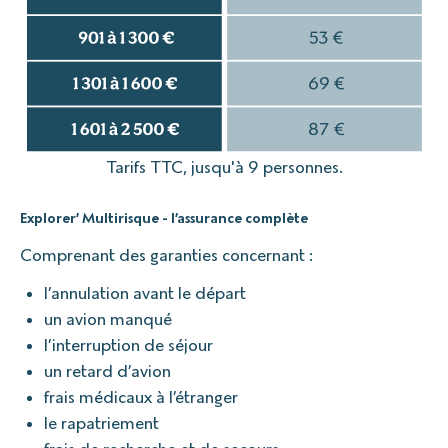
Tarifs TTC, jusqu'à 9 personnes.
Explorer’ Multirisque - l’assurance complète
Comprenant des garanties concernant :
l’annulation avant le départ
un avion manqué
l’interruption de séjour
un retard d’avion
frais médicaux à l’étranger
le rapatriement