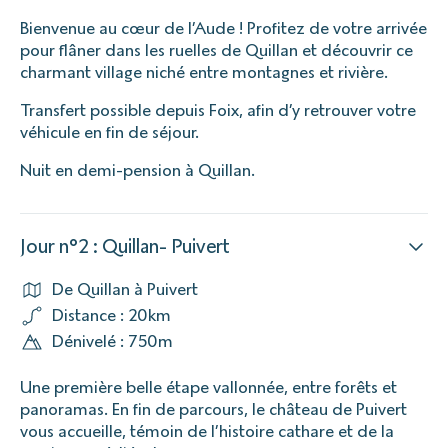
Bienvenue au cœur de l’Aude ! Profitez de votre arrivée
pour flâner dans les ruelles de Quillan et découvrir ce
charmant village niché entre montagnes et rivière.
Transfert possible depuis Foix, afin d’y retrouver votre
véhicule en fin de séjour.
Nuit en demi-pension à Quillan.
Jour n°2 : Quillan- Puivert
De Quillan à Puivert
Distance : 20km
Dénivelé : 750m
Une première belle étape vallonnée, entre forêts et
panoramas. En fin de parcours, le château de Puivert
vous accueille, témoin de l’histoire cathare et de la