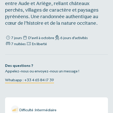
entre Aude et Ariège, reliant châteaux
perchés, villages de caractère et paysages
pyrénéens. Une randonnée authentique au
cœur de l’histoire et de la nature occitane.
7 jours
D'avril à octobre
6 jours d'activités
7 nuitées
En liberté
Des questions ?
Appelez-nous ou envoyez-nous un message !
Whatsapp : +33 4 65 84 17 39
Difficulté :
Intermédiaire