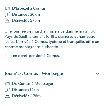
D'Espezel à Comus
Distance : 20km
Dénivelé : 575m
Une journée de marche immersive dans le massif du
Pays de Sault, alternant forêts, clairières et hameaux
isolés. L’arrivée à Comus, typique et tranquille, offre un
charme montagnard authentique.
Nuit en demi-pension à Comus.
Jour n°5 : Comus - Montségur
De Comus à Montségur
Distance : 14km
Dénivelé : 495m