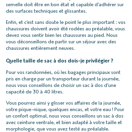
semelle doit être en bon état et capable d’adhérer sur
des surfaces techniques et glissantes.
Enfin, et c’est sans doute le point le plus important : vos
chaussures doivent avoir été rodées au préalable, vous
devez vous sentir bien les chaussures au pied. Nous
vous déconseillons de partir sur un séjour avec des
chaussures entièrement neuves.
Quelle taille de sac à dos dois-je privilégier ?
Pour vos randonnées, où les bagages principaux sont
pris en charge par un transporteur durant la journée,
nous vous conseillons de choisir un sac à dos d’une
capacité de 30 à 40 litres.
Vous pourrez ainsi y glisser vos affaires de la journée,
votre pique-nique, quelques encas, et votre eau ! Pour
un confort optimal, nous vous conseillons un sac à dos
avec ceinture ventrale, et bien adapté à votre taille et
morphologie, que vous avez testé au préalable.