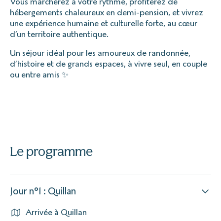
Vous marcherez à votre rythme, profiterez de
hébergements chaleureux en demi-pension, et vivrez
une expérience humaine et culturelle forte, au cœur
d’un territoire authentique.
Un séjour idéal pour les amoureux de randonnée,
d’histoire et de grands espaces, à vivre seul, en couple
ou entre amis ✨
Le programme
Jour n°1 : Quillan
Arrivée à Quillan