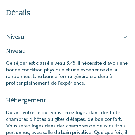
Détails
Niveau
Niveau
Ce séjour est classé niveau 3/5. Il nécessite d’avoir une
bonne condition physique et une expérience de la
randonnée. Une bonne forme générale aidera à
profiter pleinement de l’expérience.
Hébergement
Durant votre séjour, vous serez logés dans des hôtels,
chambres d’hôtes ou gîtes d’étapes, de bon confort.
Vous serez logés dans des chambres de deux ou trois
personnes, avec salle de bain privative. Quelque fois, il