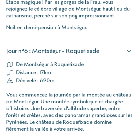
Étape magique ! Par les gorges de la Frau, vous
rejoignez le célèbre village de Montségur, haut lieu du
catharisme, perché sur son pog impressionnant.
Nuit en demi-pension à Montségur.
Jour n°6 : Montségur - Roquefixade
De Montségur à Roquefixade
Distance : 17km
Dénivelé : 690m
Vous commencez la journée par la montée au château
de Montségur. Une montée symbolique et chargée
d’histoire. Une traversée d’altitude superbe, entre
forêts et crêtes, avec des panoramas grandioses sur les
Pyrénées. Le château de Roquefixade domine
fièrement la vallée à votre arrivée.