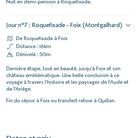
Nuit en demi-pension à Roquefixade.
Jour n°7 : Roquefixade - Foix (Montgailhard)
De Roquefixade à Foix
Distance : 16km
Dénivelé : 515m
Dernière étape, tout en beauté, jusqu’à Foix et son
château emblématique. Une belle conclusion à ce
voyage à travers l’histoire et les paysages de l’Aude et
de l’Ariège.
Fin du séjour à Foix ou transfert retour à Quillan.