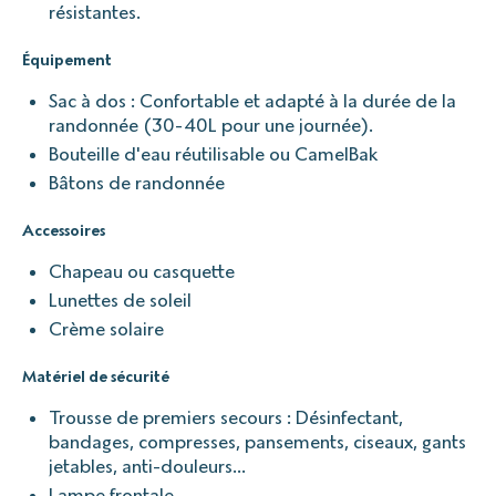
résistantes.
Équipement
Sac à dos : Confortable et adapté à la durée de la
randonnée (30-40L pour une journée).
Bouteille d'eau réutilisable ou CamelBak
Bâtons de randonnée
Accessoires
Chapeau ou casquette
Lunettes de soleil
Crème solaire
Matériel de sécurité
Trousse de premiers secours : Désinfectant,
bandages, compresses, pansements, ciseaux, gants
jetables, anti-douleurs…
Lampe frontale