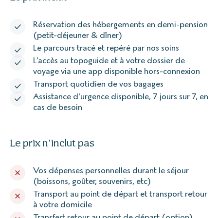
Réservation des hébergements en demi-pension
(petit-déjeuner & dîner)
Le parcours tracé et repéré par nos soins
L’accès au topoguide et à votre dossier de
voyage via une app disponible hors-connexion
Transport quotidien de vos bagages
Assistance d'urgence disponible, 7 jours sur 7, en
cas de besoin
Le prix n'inclut pas
Vos dépenses personnelles durant le séjour
(boissons, goûter, souvenirs, etc)
Transport au point de départ et transport retour
à votre domicile
Transfert retour au point de départ (option)