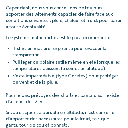
Cependant, nous vous conseillons de toujours
apporter des vêtements capables de faire face aux
conditions suivantes : pluie, chaleur et froid, pour parer
à toute éventualité.
Le système multicouches est le plus recommandé :
T-shirt en matière respirante pour évacuer la
transpiration
Pull léger ou polaire (utile même en été lorsque les
températures baissent le soir et en altitude)
Veste imperméable (type Goretex) pour protéger
du vent et de la pluie.
Pour le bas, prévoyez des shorts et pantalons. Il existe
d’ailleurs des 2 en 1.
Si votre séjour se déroule en altitude, il est conseillé
d’apporter des accessoires pour le froid, tels que
gants, tour de cou et bonnets.