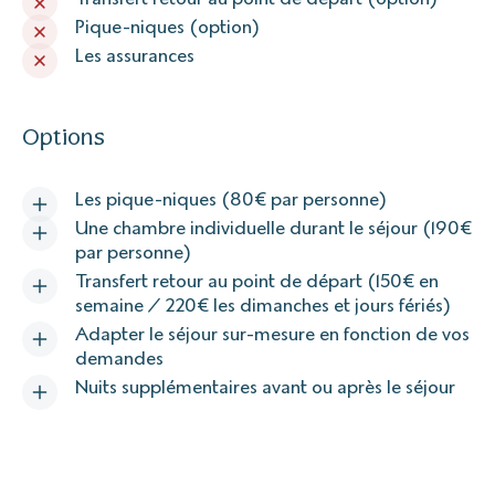
Pique-niques (option)
Les assurances
Options
Les pique-niques (80€ par personne)
Une chambre individuelle durant le séjour (190€
par personne)
Transfert retour au point de départ (150€ en
semaine / 220€ les dimanches et jours fériés)
Adapter le séjour sur-mesure en fonction de vos
demandes
Nuits supplémentaires avant ou après le séjour