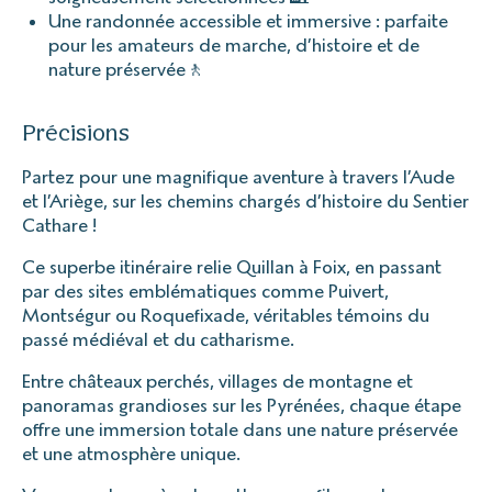
Une randonnée accessible et immersive : parfaite
pour les amateurs de marche, d’histoire et de
nature préservée🚶
Précisions
Partez pour une magnifique aventure à travers l’Aude
et l’Ariège, sur les chemins chargés d’histoire du Sentier
Cathare !
Ce superbe itinéraire relie Quillan à Foix, en passant
par des sites emblématiques comme Puivert,
Montségur ou Roquefixade, véritables témoins du
passé médiéval et du catharisme.
Entre châteaux perchés, villages de montagne et
panoramas grandioses sur les Pyrénées, chaque étape
offre une immersion totale dans une nature préservée
et une atmosphère unique.