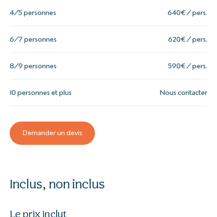
4/5 personnes
640€ / pers.
6/7 personnes
620€ / pers.
8/9 personnes
590€ / pers.
10 personnes et plus
Nous contacter
Demander un devis
Inclus, non inclus
Le prix inclut