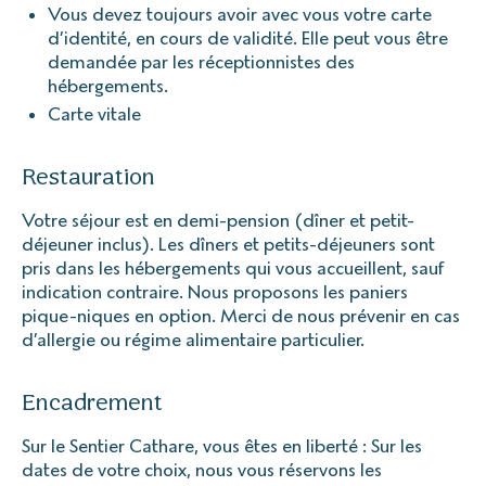
Vous devez toujours avoir avec vous votre carte
d’identité, en cours de validité. Elle peut vous être
demandée par les réceptionnistes des
hébergements.
Carte vitale
Restauration
Votre séjour est en demi-pension (dîner et petit-
déjeuner inclus). Les dîners et petits-déjeuners sont
pris dans les hébergements qui vous accueillent, sauf
indication contraire. Nous proposons les paniers
pique-niques en option. Merci de nous prévenir en cas
d’allergie ou régime alimentaire particulier.
Encadrement
Sur le Sentier Cathare, vous êtes en liberté : Sur les
dates de votre choix, nous vous réservons les