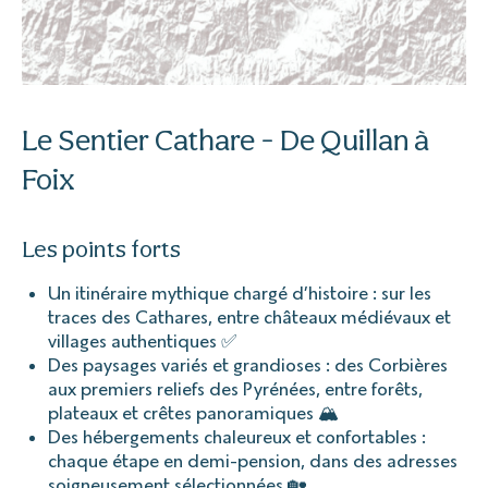
Le Sentier Cathare - De Quillan à
Foix
Les points forts
Un itinéraire mythique chargé d’histoire : sur les
traces des Cathares, entre châteaux médiévaux et
villages authentiques ✅
Des paysages variés et grandioses : des Corbières
aux premiers reliefs des Pyrénées, entre forêts,
plateaux et crêtes panoramiques 🏔️
Des hébergements chaleureux et confortables :
chaque étape en demi-pension, dans des adresses
soigneusement sélectionnées 🏡