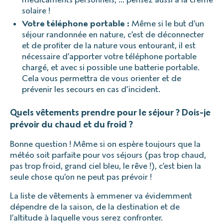
solaire !
Votre téléphone portable :
Même si le but d’un
séjour randonnée en nature, c’est de déconnecter
et de profiter de la nature vous entourant, il est
nécessaire d’apporter votre téléphone portable
chargé, et avec si possible une batterie portable.
Cela vous permettra de vous orienter et de
prévenir les secours en cas d’incident.
Quels vêtements prendre pour le séjour ? Dois-je
prévoir du chaud et du froid ?
Bonne question ! Même si on espère toujours que la
météo soit parfaite pour vos séjours (pas trop chaud,
pas trop froid, grand ciel bleu, le rêve !), c’est bien la
seule chose qu’on ne peut pas prévoir !
La liste de vêtements à emmener va évidemment
dépendre de la saison, de la destination et de
l’altitude à laquelle vous serez confronter.