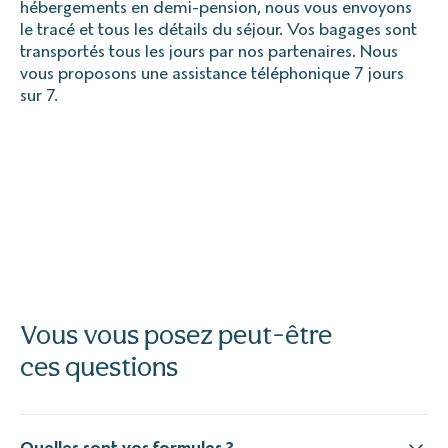
hébergements en demi-pension, nous vous envoyons
le tracé et tous les détails du séjour. Vos bagages sont
transportés tous les jours par nos partenaires. Nous
vous proposons une assistance téléphonique 7 jours
sur 7.
Vous vous posez peut-être
ces questions
Quelles sont vos formules ?