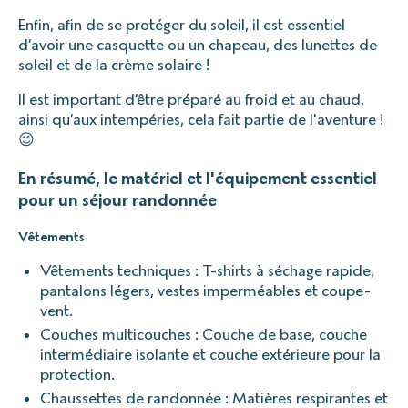
Enfin, afin de se protéger du soleil, il est essentiel
d’avoir une casquette ou un chapeau, des lunettes de
soleil et de la crème solaire !
Il est important d’être préparé au froid et au chaud,
ainsi qu’aux intempéries, cela fait partie de l'aventure !
😉
En résumé, le matériel et l'équipement essentiel
pour un séjour randonnée
Vêtements
Vêtements techniques : T-shirts à séchage rapide,
pantalons légers, vestes imperméables et coupe-
vent.
Couches multicouches : Couche de base, couche
intermédiaire isolante et couche extérieure pour la
protection.
Chaussettes de randonnée : Matières respirantes et