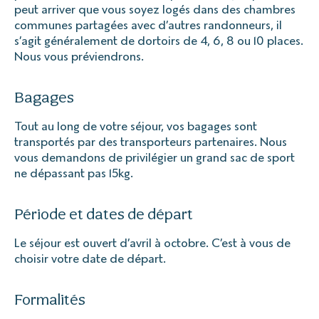
peut arriver que vous soyez logés dans des chambres
communes partagées avec d’autres randonneurs, il
s’agit généralement de dortoirs de 4, 6, 8 ou 10 places.
Nous vous préviendrons.
Bagages
Tout au long de votre séjour, vos bagages sont
transportés par des transporteurs partenaires. Nous
vous demandons de privilégier un grand sac de sport
ne dépassant pas 15kg.
Période et dates de départ
Le séjour est ouvert d’avril à octobre. C’est à vous de
choisir votre date de départ.
Formalités