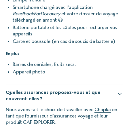
Smartphone chargé avec l'application
RoadbookForDiscovery
et votre dossier de voyage
téléchargé en amont 😉
Batterie portable et les câbles pour recharger vos
appareils
Carte et boussole (en cas de soucis de batterie)
En plus
Barres de céréales, fruits secs.
Appareil photo
Quelles assurances proposez-vous et que
couvrent-elles ?
Nous avons fait le choix de travailler avec
Chapka
en
tant que fournisseur d’assurances voyage et leur
produit CAP EXPLORER.