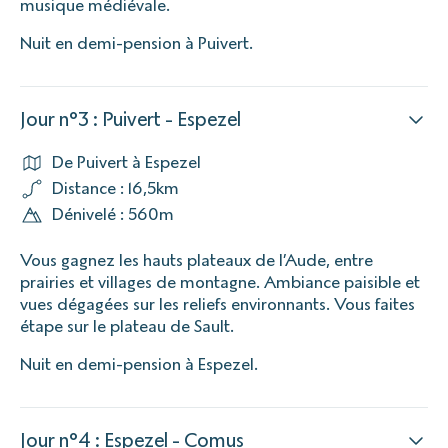
musique médiévale.
Nuit en demi-pension à Puivert.
Jour n°3 : Puivert - Espezel
De Puivert à Espezel
Distance : 16,5km
Dénivelé : 560m
Vous gagnez les hauts plateaux de l’Aude, entre
prairies et villages de montagne. Ambiance paisible et
vues dégagées sur les reliefs environnants. Vous faites
étape sur le plateau de Sault.
Nuit en demi-pension à Espezel.
Jour n°4 : Espezel - Comus