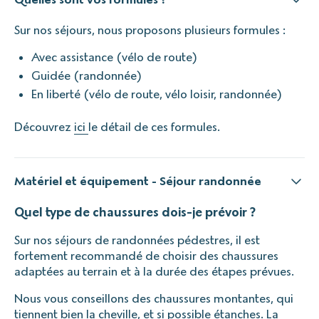
Sur nos séjours, nous proposons plusieurs formules :
Avec assistance (vélo de route)
Guidée (randonnée)
En liberté (vélo de route, vélo loisir, randonnée)
Découvrez
ici
le détail de ces formules.
Matériel et équipement - Séjour randonnée
Quel type de chaussures dois-je prévoir ?
Sur nos séjours de randonnées pédestres, il est
fortement recommandé de choisir des chaussures
adaptées au terrain et à la durée des étapes prévues.
Nous vous conseillons des chaussures montantes, qui
tiennent bien la cheville, et si possible étanches. La