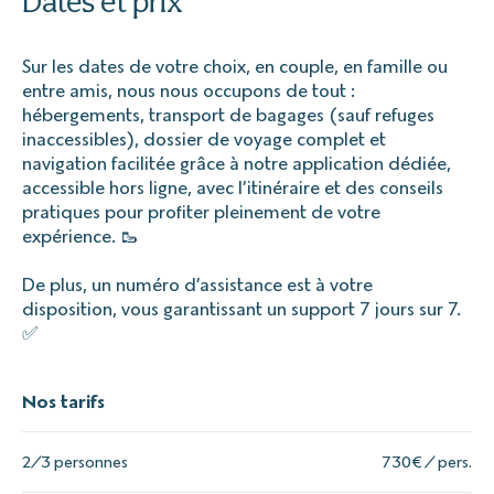
Dates et prix
Sur les dates de votre choix, en couple, en famille ou
entre amis, nous nous occupons de tout :
hébergements, transport de bagages (sauf refuges
inaccessibles), dossier de voyage complet et
navigation facilitée grâce à notre application dédiée,
accessible hors ligne, avec l’itinéraire et des conseils
pratiques pour profiter pleinement de votre
expérience. 🥾
De plus, un numéro d’assistance est à votre
disposition, vous garantissant un support 7 jours sur 7.
✅
Nos tarifs
2/3 personnes
730€ / pers.