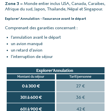
Zone 3
= Monde entier inclus USA, Canada, Caraïbes,
Afrique du sud, Japon, Thaïlande, Népal et Singapour.
Explorer’ Annulation - l’assurance avant le départ
Comprenant des garanties concernant :
l’annulation avant le départ
un avion manqué
un retard d’avion
l’interruption de séjour