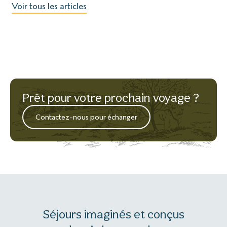
Voir tous les articles
Prêt pour votre prochain voyage ?
Contactez-nous pour échanger
Séjours imaginés et conçus