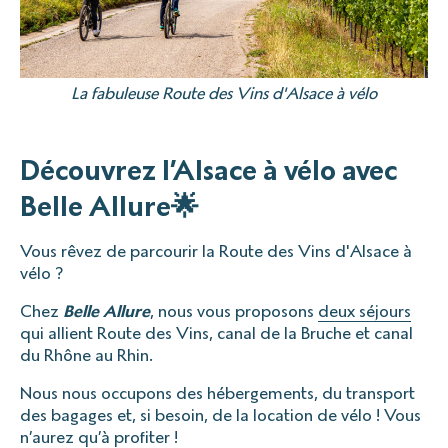
La fabuleuse Route des Vins d'Alsace à vélo
Découvrez l’Alsace à vélo avec
Belle Allure🌟
Vous rêvez de parcourir la Route des Vins d'Alsace à
vélo ?
Chez
Belle Allure
, nous vous proposons
deux séjours
qui allient Route des Vins, canal de la Bruche et canal
du Rhône au Rhin.
Nous nous occupons des hébergements, du transport
des bagages et, si besoin, de la location de vélo ! Vous
n’aurez qu’à profiter !