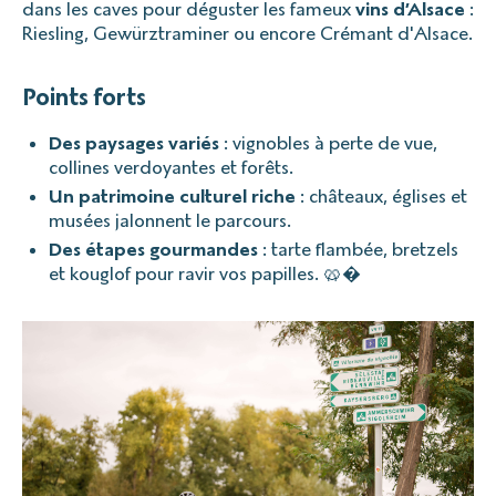
dans les caves pour déguster les fameux
vins d’Alsace
:
Riesling, Gewürztraminer ou encore Crémant d'Alsace.
Points forts
Des paysages variés
: vignobles à perte de vue,
collines verdoyantes et forêts.
Un patrimoine culturel riche
: châteaux, églises et
musées jalonnent le parcours.
Des étapes gourmandes
: tarte flambée, bretzels
et kouglof pour ravir vos papilles. 🥨�