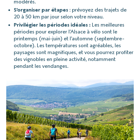
modérés.
S’organiser par étapes
: prévoyez des trajets de
20 à 50 km par jour selon votre niveau.
Privilégier les périodes idéales :
Les meilleures
périodes pour explorer l’Alsace à vélo sont le
printemps (mai-juin) et l’automne (septembre-
octobre). Les températures sont agréables, les
paysages sont magnifiques, et vous pourrez profiter
des vignobles en pleine activité, notamment
pendant les vendanges.