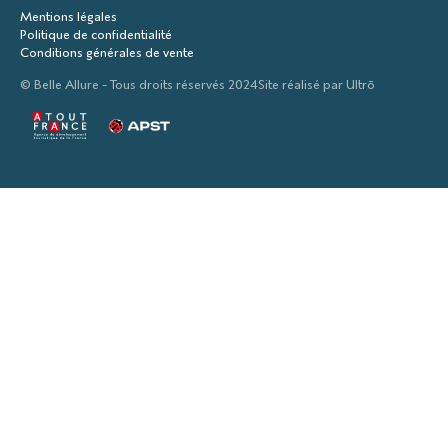
Mentions légales
Politique de confidentialité
Conditions générales de vente
© Belle Allure - Tous droits réservés 2024
Site réalisé par
Ultrō