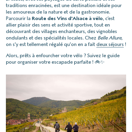
traditions enracinées, est une destination idéale pour
les amoureux de la nature et de la gastronomie.
Parcourir la
Route des Vins d'Alsace à vélo
, c’est
allier plaisir des sens et activité sportive, tout en
découvrant des villages enchanteurs, des vignobles
ondulants et des spécialités locales. Chez
Belle Allure
,
on s'y est tellement régalé qu'on en a fait
deux séjours
!
Alors, prêts à enfourcher votre vélo ? Suivez le guide
pour organiser votre escapade parfaite ! 🚲✨