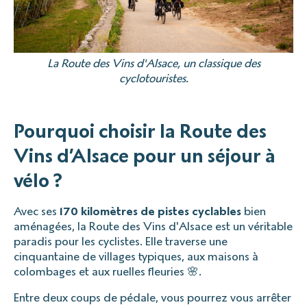
La Route des Vins d'Alsace, un classique des
cyclotouristes.
Pourquoi choisir la Route des
Vins d’Alsace pour un séjour à
vélo ?
Avec ses
170 kilomètres de pistes cyclables
bien
aménagées, la Route des Vins d'Alsace est un véritable
paradis pour les cyclistes. Elle traverse une
cinquantaine de villages typiques, aux maisons à
colombages et aux ruelles fleuries 🌸.
Entre deux coups de pédale, vous pourrez vous arrêter