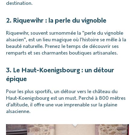
destination.
2. Riquewihr : la perle du vignoble
Riquewihr, souvent surnommée la "perle du vignoble
alsacien", est un lieu magique où l’histoire se mêle à la
beauté naturelle. Prenez le temps de découvrir ses
remparts et ses charmantes boutiques artisanales.
3. Le Haut-Koenigsbourg : un détour
épique
Pour les plus sportifs, un détour vers le château du
Haut-Koenigsbourg est un must. Perché à 800 mètres
d’altitude, il offre une vue imprenable sur la plaine
alsacienne.