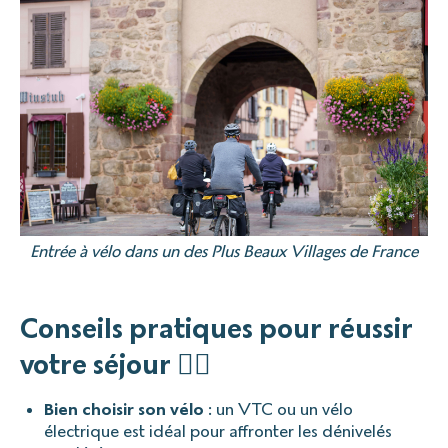
Entrée à vélo dans un des Plus Beaux Villages de France
Conseils pratiques pour réussir
votre séjour 🚴‍♀️
Bien choisir son vélo
: un VTC ou un vélo
électrique est idéal pour affronter les dénivelés