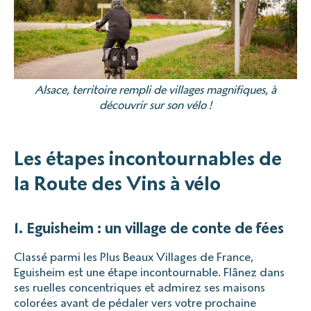
Alsace, territoire rempli de villages magnifiques, à
découvrir sur son vélo !
Les étapes incontournables de
la Route des Vins à vélo
1. Eguisheim : un village de conte de fées
Classé parmi les Plus Beaux Villages de France,
Eguisheim est une étape incontournable. Flânez dans
ses ruelles concentriques et admirez ses maisons
colorées avant de pédaler vers votre prochaine