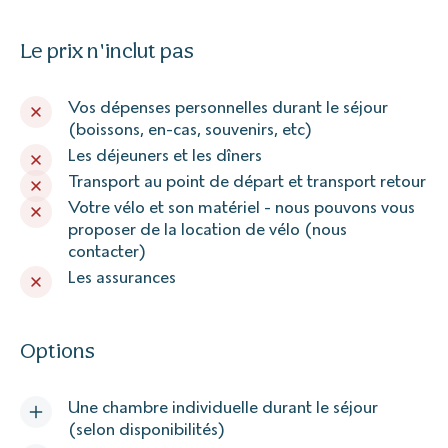
Le prix n'inclut pas
Vos dépenses personnelles durant le séjour
(boissons, en-cas, souvenirs, etc)
Les déjeuners et les dîners
Transport au point de départ et transport retour
Votre vélo et son matériel - nous pouvons vous
proposer de la location de vélo (nous
contacter)
Les assurances
Options
Une chambre individuelle durant le séjour
(selon disponibilités)