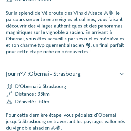
Sur la splendide Véloroute des Vins d’Alsace 🚴🍇, le
parcours serpente entre vignes et collines, vous faisant
découvrir des villages authentiques et des panoramas
magnifiques sur le vignoble alsacien. En arrivant à
Obernai, vous êtes accueillis par ses ruelles médiévales
et son charme typiquement alsacien 🏘️, un final parfait
pour cette étape riche en découvertes !
Jour n°7 :Obernai - Strasbourg
D'Obernai à Strasbourg
Distance : 35km
Dénivelé : 160m
Pour cette dernière étape, vous pédalez d'Obernai
jusqu'à Strasbourg en traversant les paysages vallonnés
du vignoble alsacien 🚴🍇.