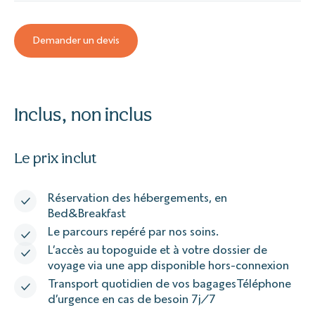
Demander un devis
Inclus, non inclus
Le prix inclut
Réservation des hébergements, en
Bed&Breakfast
Le parcours repéré par nos soins.
L’accès au topoguide et à votre dossier de
voyage via une app disponible hors-connexion
Transport quotidien de vos bagagesTéléphone
d’urgence en cas de besoin 7j/7