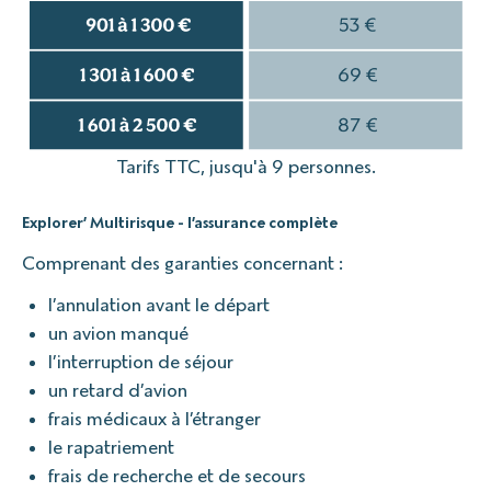
Tarifs TTC, jusqu'à 9 personnes.
Explorer’ Multirisque - l’assurance complète
Comprenant des garanties concernant :
l’annulation avant le départ
un avion manqué
l’interruption de séjour
un retard d’avion
frais médicaux à l’étranger
le rapatriement
frais de recherche et de secours