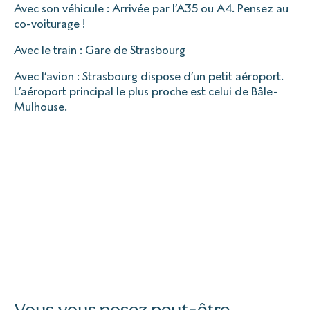
Avec son véhicule : Arrivée par l’A35 ou A4. Pensez au
co-voiturage !
Avec le train : Gare de Strasbourg
Avec l’avion : Strasbourg dispose d’un petit aéroport.
L’aéroport principal le plus proche est celui de Bâle-
Mulhouse.
Vous vous posez peut-être