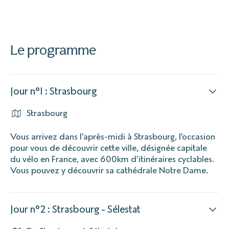
Le programme
Jour n°1 : Strasbourg
Strasbourg
Vous arrivez dans l’après-midi à Strasbourg, l’occasion
pour vous de découvrir cette ville, désignée capitale
du vélo en France, avec 600km d’itinéraires cyclables.
Vous pouvez y découvrir sa cathédrale Notre Dame.
Jour n°2 : Strasbourg - Sélestat