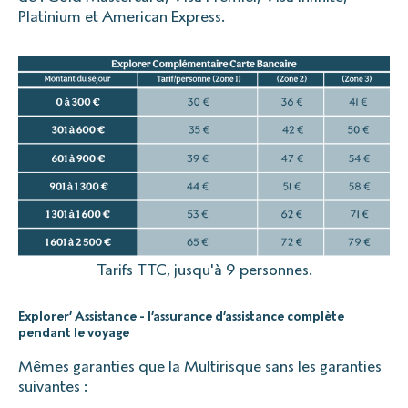
Platinium et American Express.
Tarifs TTC, jusqu'à 9 personnes.
Explorer’ Assistance - l’assurance d’assistance complète
pendant le voyage
Mêmes garanties que la Multirisque sans les garanties
suivantes :