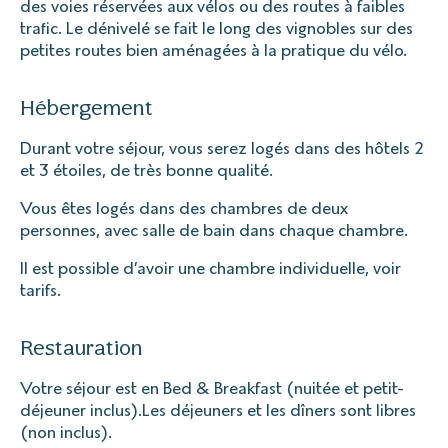
des voies réservées aux vélos ou des routes à faibles
trafic. Le dénivelé se fait le long des vignobles sur des
petites routes bien aménagées à la pratique du vélo.
Hébergement
Durant votre séjour, vous serez logés dans des hôtels 2
et 3 étoiles, de très bonne qualité.
Vous êtes logés dans des chambres de deux
personnes, avec salle de bain dans chaque chambre.
Il est possible d’avoir une chambre individuelle, voir
tarifs.
Restauration
Votre séjour est en Bed & Breakfast (nuitée et petit-
déjeuner inclus).Les déjeuners et les dîners sont libres
(non inclus).