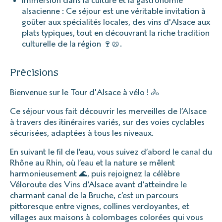
alsacienne : Ce séjour est une véritable invitation à
goûter aux spécialités locales, des vins d'Alsace aux
plats typiques, tout en découvrant la riche tradition
culturelle de la région 🍷🥨.
Précisions
Bienvenue sur le Tour d'Alsace à vélo ! 🚴
Ce séjour vous fait découvrir les merveilles de l’Alsace
à travers des itinéraires variés, sur des voies cyclables
sécurisées, adaptées à tous les niveaux.
En suivant le fil de l’eau, vous suivez d’abord le canal du
Rhône au Rhin, où l’eau et la nature se mêlent
harmonieusement 🌊, puis rejoignez la célèbre
Véloroute des Vins d’Alsace avant d’atteindre le
charmant canal de la Bruche, c’est un parcours
pittoresque entre vignes, collines verdoyantes, et
villages aux maisons à colombages colorées qui vous