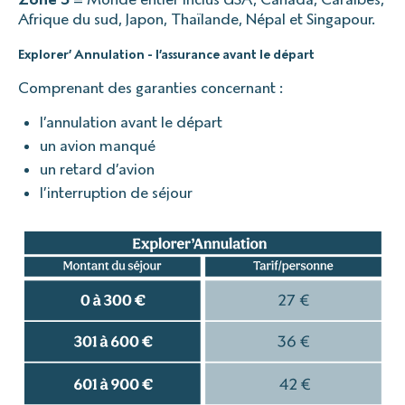
Afrique du sud, Japon, Thaïlande, Népal et Singapour.
Explorer’ Annulation - l’assurance avant le départ
Comprenant des garanties concernant :
l’annulation avant le départ
un avion manqué
un retard d’avion
l’interruption de séjour