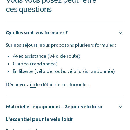
ces questions
Quelles sont vos formules ?
Sur nos séjours, nous proposons plusieurs formules :
Avec assistance (vélo de route)
Guidée (randonnée)
En liberté (vélo de route, vélo loisir, randonnée)
Découvrez
ici
le détail de ces formules.
Matériel et équipement - Séjour vélo loisir
L'essentiel pour le vélo loisir