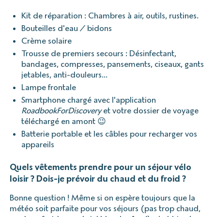
Kit de réparation : Chambres à air, outils, rustines.
Bouteilles d'eau / bidons
Crème solaire
Trousse de premiers secours : Désinfectant,
bandages, compresses, pansements, ciseaux, gants
jetables, anti-douleurs…
Lampe frontale
Smartphone chargé avec l'application
RoadbookForDiscovery
et votre dossier de voyage
téléchargé en amont 😉
Batterie portable et les câbles pour recharger vos
appareils
Quels vêtements prendre pour un séjour vélo
loisir ? Dois-je prévoir du chaud et du froid ?
Bonne question ! Même si on espère toujours que la
météo soit parfaite pour vos séjours (pas trop chaud,