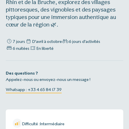
Rhin et de la Bruche, explorez des villages
pittoresques, des vignobles et des paysages
typiques pour une immersion authentique au
cœur de la région 🌿.
7 jours
D'avril à octobre
6 jours d'activités
6 nuitées
En liberté
Des questions ?
Appelez-nous ou envoyez-nous un message !
Whatsapp : +33 4 65 84 17 39
Difficulté :
Intermédiaire