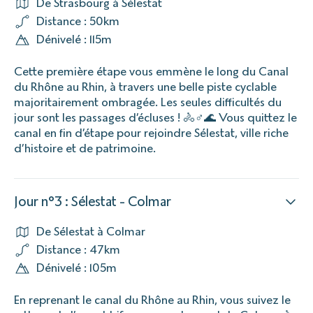
De Strasbourg à Sélestat
Distance : 50km
Dénivelé : 115m
Cette première étape vous emmène le long du Canal
du Rhône au Rhin, à travers une belle piste cyclable
majoritairement ombragée. Les seules difficultés du
jour sont les passages d’écluses ! 🚴♂️🌊 Vous quittez le
canal en fin d’étape pour rejoindre Sélestat, ville riche
d’histoire et de patrimoine.
Jour n°3 : Sélestat - Colmar
De Sélestat à Colmar
Distance : 47km
Dénivelé : 105m
En reprenant le canal du Rhône au Rhin, vous suivez le