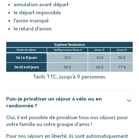
annulation avant départ
le départ impossible
l’avion manqué
le retard d’avion
Tarifs TTC, jusqu'à 9 personnes.
Puis-je privatiser un séjour à vélo ou en
randonnée ?
Oui, il est possible de privatiser tous nos séjours pour
votre famille ou votre groupe d’amis !
Pour nos séjours en liberté, ils sont automatiquement