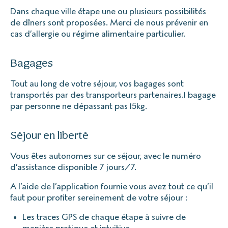
Dans chaque ville étape une ou plusieurs possibilités
de dîners sont proposées. Merci de nous prévenir en
cas d’allergie ou régime alimentaire particulier.
Bagages
Tout au long de votre séjour, vos bagages sont
transportés par des transporteurs partenaires.1 bagage
par personne ne dépassant pas 15kg.
Séjour en liberté
Vous êtes autonomes sur ce séjour, avec le numéro
d’assistance disponible 7 jours/7.
A l’aide de l’application fournie vous avez tout ce qu’il
faut pour profiter sereinement de votre séjour :
Les traces GPS de chaque étape à suivre de
manière pratique et intuitive