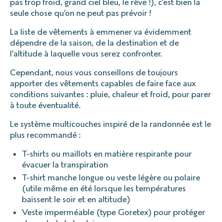
pas trop froid, grand ciel bleu, le rêve !), c’est bien la
seule chose qu’on ne peut pas prévoir !
La liste de vêtements à emmener va évidemment
dépendre de la saison, de la destination et de
l’altitude à laquelle vous serez confronter.
Cependant, nous vous conseillons de toujours
apporter des vêtements capables de faire face aux
conditions suivantes : pluie, chaleur et froid, pour parer
à toute éventualité.
Le système multicouches inspiré de la randonnée est le
plus recommandé :
T-shirts ou maillots en matière respirante pour
évacuer la transpiration
T-shirt manche longue ou veste légère ou polaire
(utile même en été lorsque les températures
baissent le soir et en altitude)
Veste imperméable (type Goretex) pour protéger