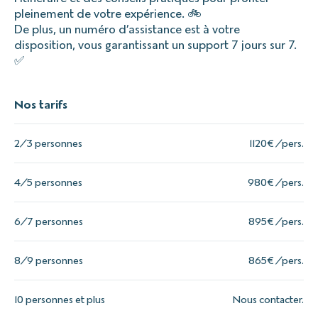
pleinement de votre expérience. 🚲
De plus, un numéro d’assistance est à votre
disposition, vous garantissant un support 7 jours sur 7.
✅
Nos tarifs
2/3 personnes
1120€ /pers.
4/5 personnes
980€ /pers.
6/7 personnes
895€ /pers.
8/9 personnes
865€ /pers.
10 personnes et plus
Nous contacter.