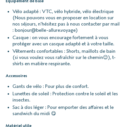
Equipement de base
Vélo adapté : VTC, vélo hybride, vélo électrique
(Nous pouvons vous en proposer en location sur
nos séjours, n'hésitez pas à nous contacter par mail
: bonjour@belle-allure.voyage)
Casque : on vous encourage fortement à vous
protéger avec un casque adapté et à votre taille.
Vêtements confortables : Shorts, maillots de bain
(si vous voulez vous rafraîchir sur le chemin😉), t-
shirts en matière respirante.
Accessoires
Gants de vélo : Pour plus de confort.
Lunettes de soleil : Protection contre le soleil et les
insectes.
Sac à dos léger : Pour emporter des affaires et le
sandwich du midi 😋
Matériel utile