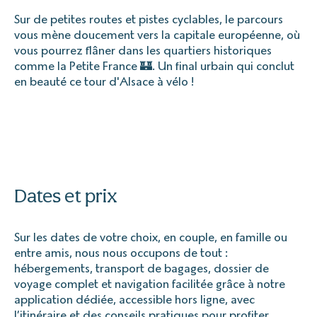
Sur de petites routes et pistes cyclables, le parcours
vous mène doucement vers la capitale européenne, où
vous pourrez flâner dans les quartiers historiques
comme la Petite France 🏰. Un final urbain qui conclut
en beauté ce tour d'Alsace à vélo !
Dates et prix
Sur les dates de votre choix, en couple, en famille ou
entre amis, nous nous occupons de tout :
hébergements, transport de bagages, dossier de
voyage complet et navigation facilitée grâce à notre
application dédiée, accessible hors ligne, avec
l’itinéraire et des conseils pratiques pour profiter