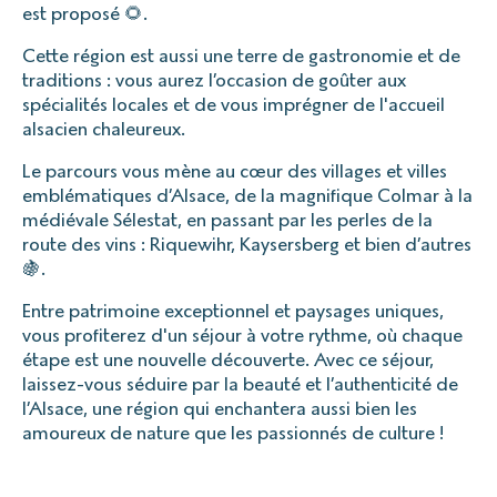
est proposé 🌻.
Cette région est aussi une terre de gastronomie et de
traditions : vous aurez l’occasion de goûter aux
spécialités locales et de vous imprégner de l'accueil
alsacien chaleureux.
Le parcours vous mène au cœur des villages et villes
emblématiques d’Alsace, de la magnifique Colmar à la
médiévale Sélestat, en passant par les perles de la
route des vins : Riquewihr, Kaysersberg et bien d’autres
🍇.
Entre patrimoine exceptionnel et paysages uniques,
vous profiterez d'un séjour à votre rythme, où chaque
étape est une nouvelle découverte. Avec ce séjour,
laissez-vous séduire par la beauté et l’authenticité de
l’Alsace, une région qui enchantera aussi bien les
amoureux de nature que les passionnés de culture !