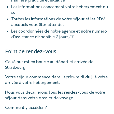
Les informations concernant votre hébergement du
soir
Toutes les informations de votre séjour et les RDV
auxquels vous êtes attendus.
Les coordonnées de notre agence et notre numéro
d’assistance disponible 7 jours/7.
Point de rendez-vous
Ce séjour est en boucle au départ et arrivée de
Strasbourg.
Votre séjour commence dans l’après-midi du J1 à votre
arrivée à votre hébergement.
Nous vous détaillerons tous les rendez-vous de votre
séjour dans votre dossier de voyage.
Comment y accéder ?