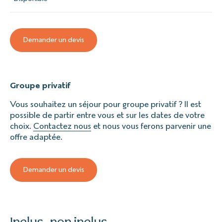
Demander un devis
Groupe privatif
Vous souhaitez un séjour pour groupe privatif ? Il est
possible de partir entre vous et sur les dates de votre
choix.
Contactez nous
et nous vous ferons parvenir une
offre adaptée.
Demander un devis
Inclus, non inclus