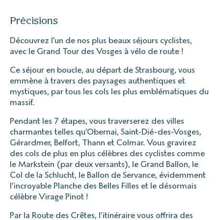
Précisions
Découvrez l’un de nos plus beaux séjours cyclistes,
avec le Grand Tour des Vosges à vélo de route !
Ce séjour en boucle, au départ de Strasbourg, vous
emmène à travers des paysages authentiques et
mystiques, par tous les cols les plus emblématiques du
massif.
Pendant les 7 étapes, vous traverserez des villes
charmantes telles qu’Obernai, Saint-Dié-des-Vosges,
Gérardmer, Belfort, Thann et Colmar. Vous gravirez
des cols de plus en plus célèbres des cyclistes comme
le Markstein (par deux versants), le Grand Ballon, le
Col de la Schlucht, le Ballon de Servance, évidemment
l’incroyable Planche des Belles Filles et le désormais
célèbre Virage Pinot !
Par la Route des Crêtes, l’itinéraire vous offrira des