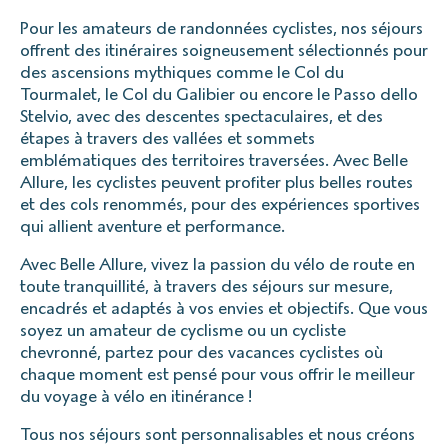
Pour les amateurs de randonnées cyclistes, nos séjours
offrent des itinéraires soigneusement sélectionnés pour
des ascensions mythiques comme le Col du
Tourmalet, le Col du Galibier ou encore le Passo dello
Stelvio, avec des descentes spectaculaires, et des
étapes à travers des vallées et sommets
emblématiques des territoires traversées. Avec Belle
Allure, les cyclistes peuvent profiter plus belles routes
et des cols renommés, pour des expériences sportives
qui allient aventure et performance.
Avec Belle Allure, vivez la passion du vélo de route en
toute tranquillité, à travers des séjours sur mesure,
encadrés et adaptés à vos envies et objectifs. Que vous
soyez un amateur de cyclisme ou un cycliste
chevronné, partez pour des vacances cyclistes où
chaque moment est pensé pour vous offrir le meilleur
du voyage à vélo en itinérance !
Tous nos séjours sont personnalisables et nous créons