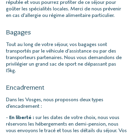
réputée et vous pourrez profiter de ce séjour pour
goûter les spécialités locales. Merci de nous prévenir
en cas d’allergie ou régime alimentaire particulier.
Bagages
Tout au long de votre séjour, vos bagages sont
transportés par le véhicule d’assistance ou par des
transporteurs partenaires. Nous vous demandons de
privilégier un grand sac de sport ne dépassant pas
15kg.
Encadrement
Dans les Vosges, nous proposons deux types
d’encadrement :
-
En liberté :
sur les dates de votre choix, nous vous
réservons les hébergements en demi-pension, nous
vous envoyons le tracé et tous les détails du séjour. Vos