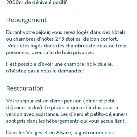
2000m de dénivelé positif.
Hébergement
Durant votre séjour, vous serez logés dans des hôtels
ou chambres d’hôtes 2/3 étoiles, de bon confort.
Vous êtes logés dans des chambres de deux ou trois
personnes, avec salle de bain privative.
Il est possible d’avoir une chambre individuelle,
n'hésitez pas à nous le demander !
Restauration
Votre séjour est en demi-pension (dîner et petit-
déjeuner inclus). Le pique-nique est inclus pour la
version avec assistance. Les dîners et petits-déjeuners
sont pris dans les hébergements qui vous accueillent.
Dans les Vosges et en Alsace, la gastronomie est