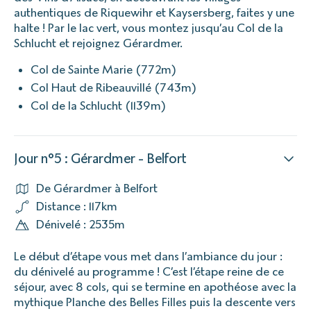
authentiques de Riquewihr et Kaysersberg, faites y une
halte ! Par le lac vert, vous montez jusqu’au Col de la
Schlucht et rejoignez Gérardmer.
Col de Sainte Marie (772m)
Col Haut de Ribeauvillé (743m)
Col de la Schlucht (1139m)
Jour n°5 : Gérardmer - Belfort
De Gérardmer à Belfort
Distance : 117km
Dénivelé : 2535m
Le début d’étape vous met dans l’ambiance du jour :
du dénivelé au programme ! C’est l’étape reine de ce
séjour, avec 8 cols, qui se termine en apothéose avec la
mythique Planche des Belles Filles puis la descente vers