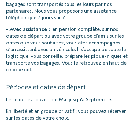
bagages sont transportés tous les jours par nos
partenaires. Nous vous proposons une assistance
téléphonique 7 jours sur 7.
-
Avec assistance :
en pension complète, sur nos
dates de départ ou avec votre groupe d’amis sur les
dates que vous souhaitez, vous êtes accompagnés
d’un assistant avec un véhicule. Il s’occupe de toute la
logistique, vous conseille, prépare les pique-niques et
transporte vos bagages. Vous le retrouvez en haut de
chaque col.
Périodes et dates de départ
Le séjour est ouvert de Mai jusqu’à Septembre.
En liberté et en groupe privatif : vous pouvez réserver
sur les dates de votre choix.