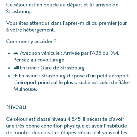
Ce séjour est en boucle au départ et à l’arrivée de
Strasbourg.
Vous êtes attendus dans l’après-midi du premier jour,
à votre hébergement.
Comment y accéder ?
🚗 Avec son véhicule : Arrivée par l’A35 ou l’A4.
Pensez au covoiturage !
🚅 En train : Gare de Strasbourg
✈ En avion : Strasbourg dispose d’un petit aéroport.
L’aéroport principal le plus proche est celui de Bâle-
Mulhouse.
Niveau
Ce séjour est classé niveau 4,5/5. Il nécessite d’avoir
une très bonne condition physique et avoir l’habitude
de monter des cols. Les étapes dépassent souvent les