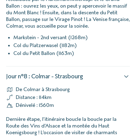
Ballon : ouvrez les yeux, on peut y apercevoir le massif
du Mont Blanc ! Ensuite, dans la descente du Petit
Ballon, passage sur le Virage Pinot ! La Venise française,
Colmar, vous accueille pour la soirée.
Markstein - 2nd versant (1268m)
Col du Platzerwasel (1182m)
Col du Petit Ballon (1163m)
Jour n°8 : Colmar - Strasbourg
De Colmar à Strasbourg
Distance : 114km
Dénivelé : 1560m
Dernière étape, l’itinéraire boucle la boucle par la
Route des Vins d’Alsace et la montée du Haut
Koenigsbourg ! L’occasion de visiter de charmants