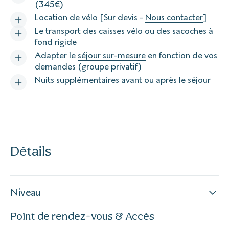
(345€)
Location de vélo [Sur devis -
Nous contacter
]
Le transport des caisses vélo ou des sacoches à
fond rigide
Adapter le
séjour sur-mesure
en fonction de vos
demandes (groupe privatif)
Nuits supplémentaires avant ou après le séjour
Détails
Niveau
Point de rendez-vous & Accès