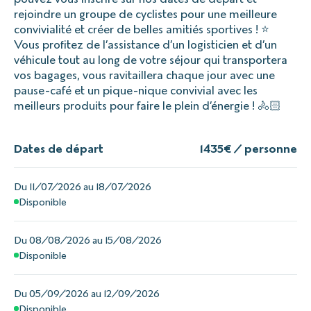
rejoindre un groupe de cyclistes pour une meilleure
convivialité et créer de belles amitiés sportives ! ⭐
Vous profitez de l’assistance d’un logisticien et d’un
véhicule tout au long de votre séjour qui transportera
vos bagages, vous ravitaillera chaque jour avec une
pause-café et un pique-nique convivial avec les
meilleurs produits pour faire le plein d’énergie ! 🚴🏻
Dates de départ
1435
€ / personne
Du 11/07/2026 au 18/07/2026
Disponible
Du 08/08/2026 au 15/08/2026
Disponible
Du 05/09/2026 au 12/09/2026
Disponible