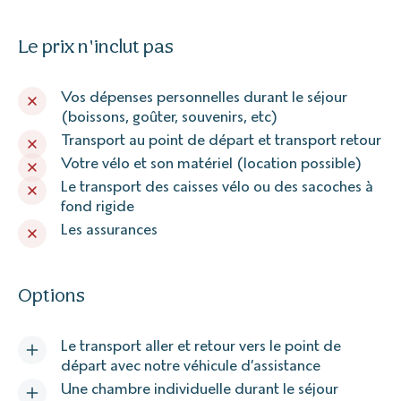
Le prix n'inclut pas
Vos dépenses personnelles durant le séjour
(boissons, goûter, souvenirs, etc)
Transport au point de départ et transport retour
Votre vélo et son matériel (location possible)
Le transport des caisses vélo ou des sacoches à
fond rigide
Les assurances
Options
Le transport aller et retour vers le point de
départ avec notre véhicule d’assistance
Une chambre individuelle durant le séjour