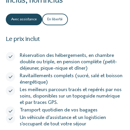
Avec assistance
En liberté
Le prix inclut
Réservation des hébergements, en chambre
double ou triple, en pension complète (petit-
déjeuner, pique-nique et dîner)
Ravitaillements complets (sucré, salé et boisson
énergétique)
Les meilleurs parcours tracés et repérés par nos
soins, disponibles sur un topoguide numérique
et par traces GPS.
Transport quotidien de vos bagages
Un véhicule d’assistance et un logisticien
s’occupant de tout votre séjour