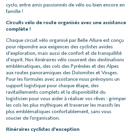
cyclo, entre amis passionnés de vélo ou bien encore en
famille !
Circuits vélo de route organisés avec une assistance
complète !
Chaque circuit vélo organisé par Belle Allure est conçu
pour répondre aux exigences des cyclistes avides
d'exploration, mais aussi de confort et de tranquillité
d'esprit. Nos itinéraires vélo couvrent des destinations
emblématiques, des cols des Pyrénées et des Alpes
aux routes panoramiques des Dolomites et Vosges.
Pour les formules avec assistance nous prévoyons un
support logistique pour chaque étape, des
ravitaillements complets et la disponibilité du
logisticien pour vous aider à réaliser vos rêves : grimper
les cols les plus mythiques et traverser les massifs les
plus emblématiques confortablement, sans vous
soucier de l’organisation.
Itinéraires cyclistes d'exception