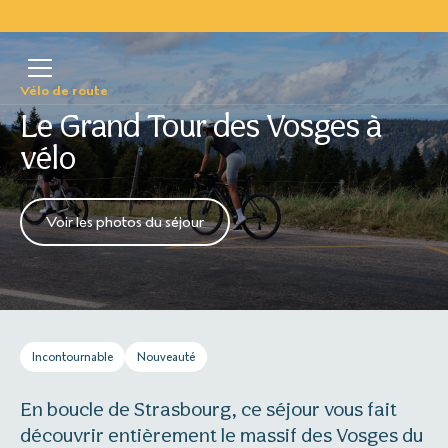
Vélo de route
Le Grand Tour des Vosges à
vélo
Voir les photos du séjour
Incontournable
Nouveauté
En boucle de Strasbourg, ce séjour vous fait
découvrir entièrement le massif des Vosges du