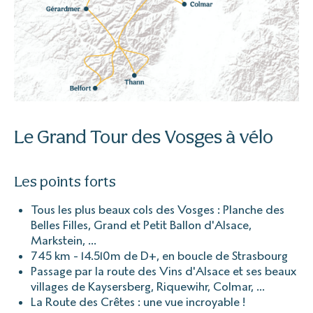
Le Grand Tour des Vosges à vélo
Les points forts
Tous les plus beaux cols des Vosges : Planche des
Belles Filles, Grand et Petit Ballon d'Alsace,
Markstein, ...
745 km - 14.510m de D+, en boucle de Strasbourg
Passage par la route des Vins d'Alsace et ses beaux
villages de Kaysersberg, Riquewihr, Colmar, ...
La Route des Crêtes : une vue incroyable !