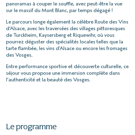
panoramas à couper le souffle, avec peut-être la vue
sur le massif du Mont Blanc, par temps dégagé !
Le parcours longe également la célèbre Route des Vins
d’Alsace, avec les traversées des villages pittoresques
de Turckheim, Kaysersberg et Riquewihr, où vous
pourrez déguster des spécialités locales telles que la
tarte flambée, les vins d’Alsace ou encore les fromages
des Vosges.
Entre performance sportive et découverte culturelle, ce
séjour vous propose une immersion complète dans
l'authenticité et la beauté des Vosges.
Le programme