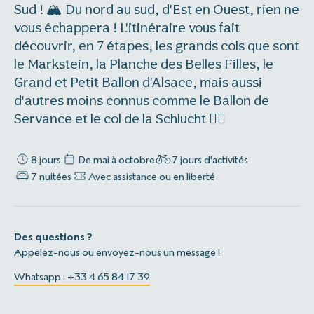
Sud ! 🏔️ Du nord au sud, d'Est en Ouest, rien ne
vous échappera ! L'itinéraire vous fait
découvrir, en 7 étapes, les grands cols que sont
le Markstein, la Planche des Belles Filles, le
Grand et Petit Ballon d'Alsace, mais aussi
d'autres moins connus comme le Ballon de
Servance et le col de la Schlucht 🚴‍♂️
8 jours
De mai à octobre
7 jours d'activités
7 nuitées
Avec assistance ou en liberté
Des questions ?
Appelez-nous ou envoyez-nous un message !
Whatsapp : +33 4 65 84 17 39