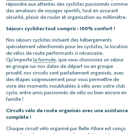
répondre aux attentes des cyclistes passionnés comme
des amateurs de voyages sportifs, tout en assurant
sécurité, plaisir de rouler et organisation au millimètre.
Séjours cyclistes tout compris : 100% confort !
Nos séjours cyclistes incluent des hébergements
spécialement sélectionnés pour les cyclistes, la location
de vélos de route performants si nécessaire.
Qu'importe
la formule
, que vous choisissiez un séjour
en groupe sur nos dates de départ ou en groupe
privatif, nos circuits sont parfaitement organisés, avec
des étapes soigneusement pour vous permettre de
vivre des moments inoubliables à vélo avec votre club
cyclo, entre amis passionnés de vélo ou bien encore en
famille !
Circuits vélo de route organisés avec une assistance
complète !
Chaque circuit vélo organisé par Belle Allure est conçu