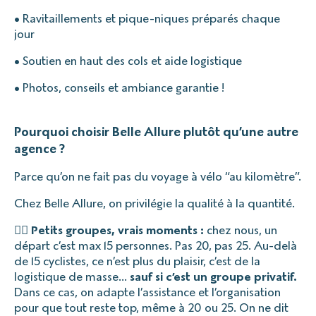
• Ravitaillements et pique-niques préparés chaque
jour
• Soutien en haut des cols et aide logistique
• Photos, conseils et ambiance garantie !
Pourquoi choisir Belle Allure plutôt qu’une autre
agence ?
Parce qu’on ne fait pas du voyage à vélo “au kilomètre”.
Chez Belle Allure, on privilégie la qualité à la quantité.
🚴‍♂️ Petits groupes, vrais moments :
chez nous, un
départ c’est max 15 personnes. Pas 20, pas 25. Au-delà
de 15 cyclistes, ce n’est plus du plaisir, c’est de la
logistique de masse…
sauf si c’est un groupe privatif.
Dans ce cas, on adapte l’assistance et l’organisation
pour que tout reste top, même à 20 ou 25. On ne dit