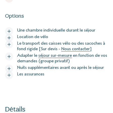
Options
Une chambre individuelle durant le séjour
Location de vélo
Le transport des caisses vélo ou des sacoches à
fond rigide [Sur devis -
Nous contacter
]
Adapter le
séjour sur-mesure
en fonction de vos
demandes (groupe privatif)
Nuits supplémentaires avant ou après le séjour
Les assurances
Détails