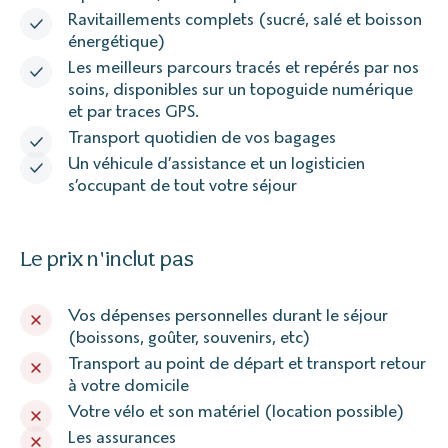
Ravitaillements complets (sucré, salé et boisson
énergétique)
Les meilleurs parcours tracés et repérés par nos
soins, disponibles sur un topoguide numérique
et par traces GPS.
Transport quotidien de vos bagages
Un véhicule d’assistance et un logisticien
s’occupant de tout votre séjour
Le prix n'inclut pas
Vos dépenses personnelles durant le séjour
(boissons, goûter, souvenirs, etc)
Transport au point de départ et transport retour
à votre domicile
Votre vélo et son matériel (location possible)
Les assurances