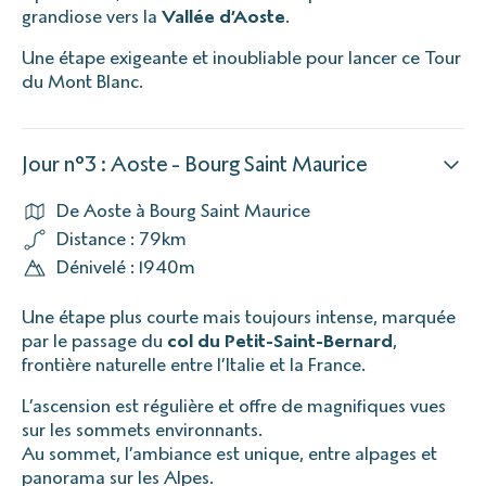
grandiose vers la
Vallée d’Aoste
.
Une étape exigeante et inoubliable pour lancer ce Tour
du Mont Blanc.
Jour n°3 : Aoste - Bourg Saint Maurice
De Aoste à Bourg Saint Maurice
Distance : 79km
Dénivelé : 1940m
Une étape plus courte mais toujours intense, marquée
par le passage du
col du Petit-Saint-Bernard
,
frontière naturelle entre l’Italie et la France.
L’ascension est régulière et offre de magnifiques vues
sur les sommets environnants.
Au sommet, l’ambiance est unique, entre alpages et
panorama sur les Alpes.