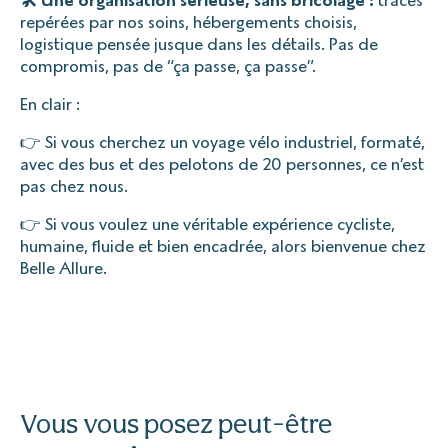
repérées par nos soins, hébergements choisis,
logistique pensée jusque dans les détails. Pas de
compromis, pas de “ça passe, ça passe”.
En clair :
👉 Si vous cherchez un voyage vélo industriel, formaté,
avec des bus et des pelotons de 20 personnes, ce n’est
pas chez nous.
👉 Si vous voulez une véritable expérience cycliste,
humaine, fluide et bien encadrée, alors bienvenue chez
Belle Allure.
Vous vous posez peut-être