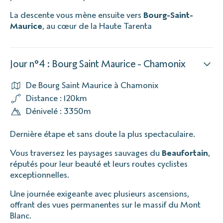
La descente vous mène ensuite vers
Bourg-Saint-
Maurice
, au cœur de la Haute Tarenta
Jour n°4 : Bourg Saint Maurice - Chamonix
De Bourg Saint Maurice à Chamonix
Distance : 120km
Dénivelé : 3350m
Dernière étape et sans doute la plus spectaculaire.
Vous traversez les paysages sauvages du
Beaufortain
,
réputés pour leur beauté et leurs routes cyclistes
exceptionnelles.
Une journée exigeante avec plusieurs ascensions,
offrant des vues permanentes sur le massif du Mont
Blanc.