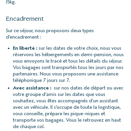
15kg.
Encadrement
Sur ce séjour, nous proposons deux types
d’encadrement :
En liberté :
sur les dates de votre choix, nous vous
réservons les hébergements en demi-pension, nous
vous envoyons le tracé et tous les détails du séjour.
Vos bagages sont transportés tous les jours par nos
partenaires. Nous vous proposons une assistance
téléphonique 7 jours sur 7.
Avec assistance :
sur nos dates de départ ou avec
votre groupe d’amis sur les dates que vous
souhaitez, vous êtes accompagnés d’un assistant
avec un véhicule. Il s’occupe de toute la logistique,
vous conseille, prépare les pique-niques et
transporte vos bagages. Vous le retrouvez en haut
de chaque col.