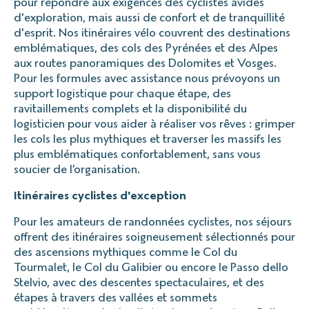
pour répondre aux exigences des cyclistes avides
d'exploration, mais aussi de confort et de tranquillité
d'esprit. Nos itinéraires vélo couvrent des destinations
emblématiques, des cols des Pyrénées et des Alpes
aux routes panoramiques des Dolomites et Vosges.
Pour les formules avec assistance nous prévoyons un
support logistique pour chaque étape, des
ravitaillements complets et la disponibilité du
logisticien pour vous aider à réaliser vos rêves : grimper
les cols les plus mythiques et traverser les massifs les
plus emblématiques confortablement, sans vous
soucier de l’organisation.
Itinéraires cyclistes d'exception
Pour les amateurs de randonnées cyclistes, nos séjours
offrent des itinéraires soigneusement sélectionnés pour
des ascensions mythiques comme le Col du
Tourmalet, le Col du Galibier ou encore le Passo dello
Stelvio, avec des descentes spectaculaires, et des
étapes à travers des vallées et sommets