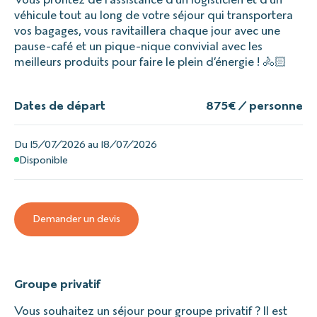
véhicule tout au long de votre séjour qui transportera
vos bagages, vous ravitaillera chaque jour avec une
pause-café et un pique-nique convivial avec les
meilleurs produits pour faire le plein d’énergie ! 🚴🏻
Dates de départ
875
€ / personne
Du 15/07/2026 au 18/07/2026
Disponible
Demander un devis
Groupe privatif
Vous souhaitez un séjour pour groupe privatif ? Il est