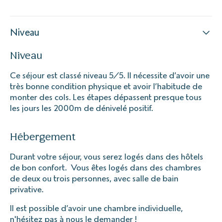
Niveau
Niveau
Ce séjour est classé niveau 5/5. Il nécessite d’avoir une
très bonne condition physique et avoir l’habitude de
monter des cols. Les étapes dépassent presque tous
les jours les 2000m de dénivelé positif.
Hébergement
Durant votre séjour, vous serez logés dans des hôtels
de bon confort. Vous êtes logés dans des chambres
de deux ou trois personnes, avec salle de bain
privative.
Il est possible d’avoir une chambre individuelle,
n'hésitez pas à nous le demander !