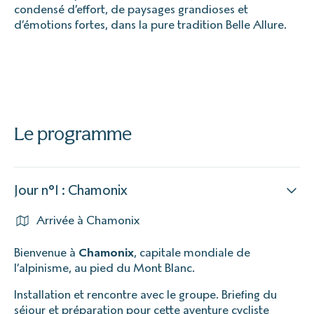
condensé d’effort, de paysages grandioses et
d’émotions fortes, dans la pure tradition Belle Allure.
Le programme
Jour n°1 : Chamonix
Arrivée à Chamonix
Bienvenue à
Chamonix
, capitale mondiale de
l’alpinisme, au pied du Mont Blanc.
Installation et rencontre avec le groupe. Briefing du
séjour et préparation pour cette aventure cycliste