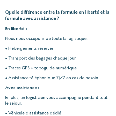
Quelle différence entre la formule en liberté et la
formule avec assistance ?
En liberté :
Nous nous occupons de toute la logistique.
• Hébergements réservés
• Transport des bagages chaque jour
• Traces GPS + topoguide numérique
• Assistance téléphonique 7j/7 en cas de besoin
Avec assistance :
En plus, un logisticien vous accompagne pendant tout
le séjour.
• Véhicule d’assistance dédié