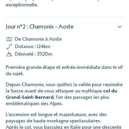
exceptionnelle.
Jour n°2 : Chamonix - Aoste
De Chamonix à Aoste
Distance : 124km
Dénivelé : 3520m
Première grande étape et entrée immédiate dans le vif
du sujet.
Depuis Chamonix, vous quittez la vallée pour rejoindre
la Suisse avant de vous attaquer au mythique
col du
Grand-Saint-Bernard
, l’un des passages les plus
emblématiques des Alpes.
L’ascension est longue et majestueuse, avec des
paysages de haute montagne spectaculaires.
Après le col, vous basculez en Italie pour une descente