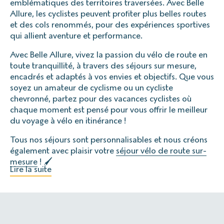
emblématiques des territoires traversées. Avec Belle
Allure, les cyclistes peuvent profiter plus belles routes
et des cols renommés, pour des expériences sportives
qui allient aventure et performance.
Avec Belle Allure, vivez la passion du vélo de route en
toute tranquillité, à travers des séjours sur mesure,
encadrés et adaptés à vos envies et objectifs. Que vous
soyez un amateur de cyclisme ou un cycliste
chevronné, partez pour des vacances cyclistes où
chaque moment est pensé pour vous offrir le meilleur
du voyage à vélo en itinérance !
Tous nos séjours sont personnalisables et nous créons
également avec plaisir votre
séjour vélo de route sur-
mesure
! 🖌
Lire la suite