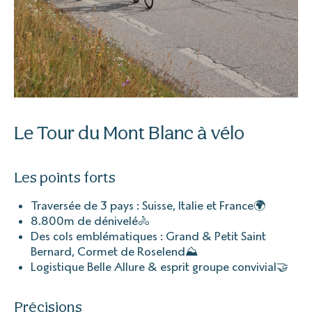
Le Tour du Mont Blanc à vélo
Les points forts
Traversée de 3 pays : Suisse, Italie et France🌍
8.800m de dénivelé🚴
Des cols emblématiques : Grand & Petit Saint
Bernard, Cormet de Roselend⛰
Logistique Belle Allure & esprit groupe convivial🤝
Précisions