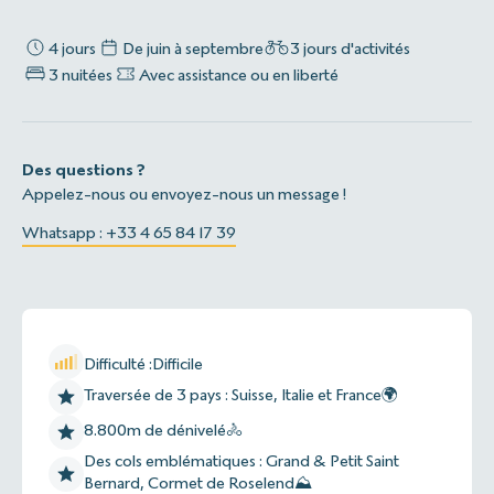
4 jours
De juin à septembre
3 jours d'activités
3 nuitées
Avec assistance ou en liberté
Des questions ?
Appelez-nous ou envoyez-nous un message !
Whatsapp : +33 4 65 84 17 39
Difficulté :
Difficile
Traversée de 3 pays : Suisse, Italie et France🌍
8.800m de dénivelé🚴
Des cols emblématiques : Grand & Petit Saint
Bernard, Cormet de Roselend⛰