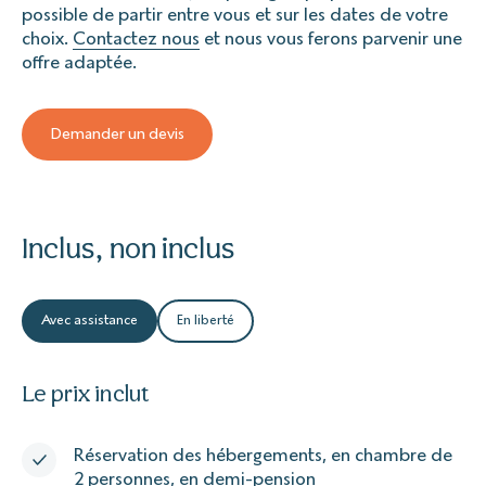
possible de partir entre vous et sur les dates de votre
choix.
Contactez nous
et nous vous ferons parvenir une
offre adaptée.
Demander un devis
Inclus, non inclus
Avec assistance
En liberté
Le prix inclut
Réservation des hébergements, en chambre de
2 personnes, en demi-pension