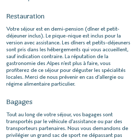
Restauration
Votre séjour est en demi-pension (dîner et petit-
déjeuner inclus). Le pique-nique est inclus pour la
version avec assistance. Les dîners et petits-déjeuners
sont pris dans les hébergements qui vous accueillent,
sauf indication contraire. La réputation de la
gastronomie des Alpes n’est plus à faire, vous
profiterez de ce séjour pour déguster les spécialités
locales. Merci de nous prévenir en cas d’allergie ou
régime alimentaire particulier.
Bagages
Tout au long de votre séjour, vos bagages sont
transportés par le véhicule d’assistance ou par des
transporteurs partenaires. Nous vous demandons de
privilégier un grand sac de sport ne dépassant pas