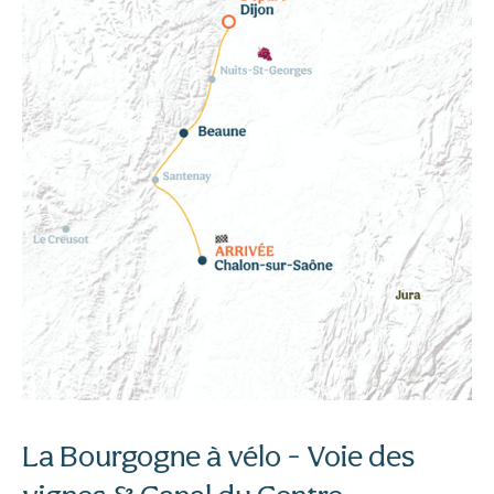
La Bourgogne à vélo - Voie des