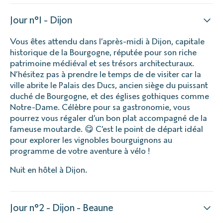
Jour n°1 - Dijon
Vous êtes attendu dans l’après-midi à Dijon, capitale
historique de la Bourgogne, réputée pour son riche
patrimoine médiéval et ses trésors architecturaux.
N’hésitez pas à prendre le temps de de visiter car la
ville abrite le Palais des Ducs, ancien siège du puissant
duché de Bourgogne, et des églises gothiques comme
Notre-Dame. Célèbre pour sa gastronomie, vous
pourrez vous régaler d’un bon plat accompagné de la
fameuse moutarde. 😋 C’est le point de départ idéal
pour explorer les vignobles bourguignons au
programme de votre aventure à vélo !
Nuit en hôtel à Dijon.
Jour n°2 - Dijon - Beaune