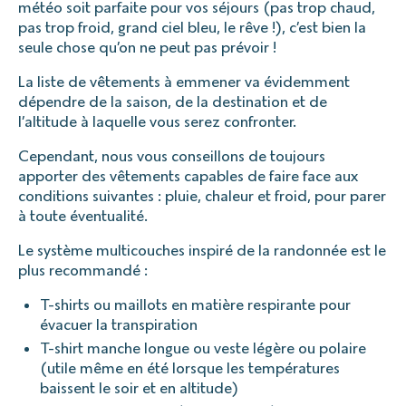
météo soit parfaite pour vos séjours (pas trop chaud,
pas trop froid, grand ciel bleu, le rêve !), c’est bien la
seule chose qu’on ne peut pas prévoir !
La liste de vêtements à emmener va évidemment
dépendre de la saison, de la destination et de
l’altitude à laquelle vous serez confronter.
Cependant, nous vous conseillons de toujours
apporter des vêtements capables de faire face aux
conditions suivantes : pluie, chaleur et froid, pour parer
à toute éventualité.
Le système multicouches inspiré de la randonnée est le
plus recommandé :
T-shirts ou maillots en matière respirante pour
évacuer la transpiration
T-shirt manche longue ou veste légère ou polaire
(utile même en été lorsque les températures
baissent le soir et en altitude)