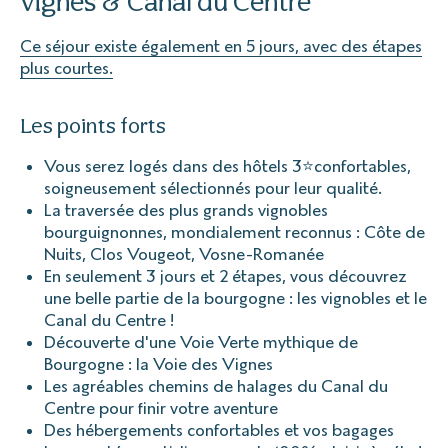
vignes & Canal du Centre
Ce séjour existe également en 5 jours, avec des étapes
plus courtes.
Les points forts
Vous serez logés dans des hôtels 3⭐confortables,
soigneusement sélectionnés pour leur qualité.
La traversée des plus grands vignobles
bourguignonnes, mondialement reconnus : Côte de
Nuits, Clos Vougeot, Vosne-Romanée
En seulement 3 jours et 2 étapes, vous découvrez
une belle partie de la bourgogne : les vignobles et le
Canal du Centre !
Découverte d'une Voie Verte mythique de
Bourgogne : la Voie des Vignes
Les agréables chemins de halages du Canal du
Centre pour finir votre aventure
Des hébergements confortables et vos bagages