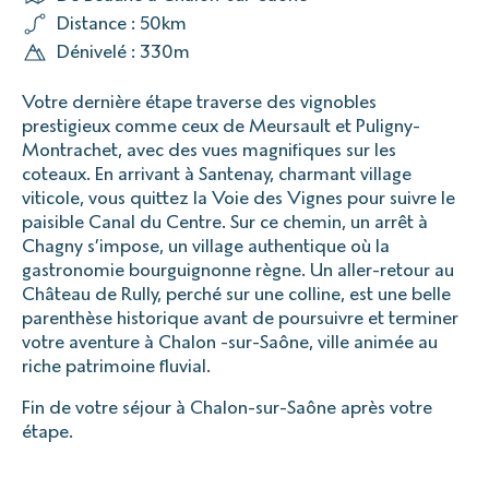
Distance : 50km
Dénivelé : 330m
Votre dernière étape traverse des vignobles
prestigieux comme ceux de Meursault et Puligny-
Montrachet, avec des vues magnifiques sur les
coteaux. En arrivant à Santenay, charmant village
viticole, vous quittez la Voie des Vignes pour suivre le
paisible Canal du Centre. Sur ce chemin, un arrêt à
Chagny s’impose, un village authentique où la
gastronomie bourguignonne règne. Un aller-retour au
Château de Rully, perché sur une colline, est une belle
parenthèse historique avant de poursuivre et terminer
votre aventure à Chalon -sur-Saône, ville animée au
riche patrimoine fluvial.
Fin de votre séjour à Chalon-sur-Saône après votre
étape.