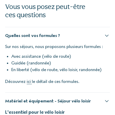
Vous vous posez peut-être
ces questions
Quelles sont vos formules ?
Sur nos séjours, nous proposons plusieurs formules :
Avec assistance (vélo de route)
Guidée (randonnée)
En liberté (vélo de route, vélo loisir, randonnée)
Découvrez
ici
le détail de ces formules.
Matériel et équipement - Séjour vélo loisir
L'essentiel pour le vélo loisir