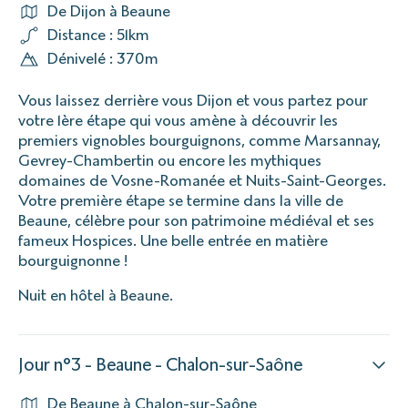
De Dijon à Beaune
Distance : 51km
Dénivelé : 370m
Vous laissez derrière vous Dijon et vous partez pour
votre 1ère étape qui vous amène à découvrir les
premiers vignobles bourguignons, comme Marsannay,
Gevrey-Chambertin ou encore les mythiques
domaines de Vosne-Romanée et Nuits-Saint-Georges.
Votre première étape se termine dans la ville de
Beaune, célèbre pour son patrimoine médiéval et ses
fameux Hospices. Une belle entrée en matière
bourguignonne !
Nuit en hôtel à Beaune.
Jour n°3 - Beaune - Chalon-sur-Saône
De Beaune à Chalon-sur-Saône