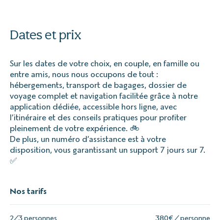
Dates et prix
Sur les dates de votre choix, en couple, en famille ou
entre amis, nous nous occupons de tout :
hébergements, transport de bagages, dossier de
voyage complet et navigation facilitée grâce à notre
application dédiée, accessible hors ligne, avec
l’itinéraire et des conseils pratiques pour profiter
pleinement de votre expérience. 🚲
De plus, un numéro d’assistance est à votre
disposition, vous garantissant un support 7 jours sur 7.
✅
Nos tarifs
2/3 personnes
380€ / personne