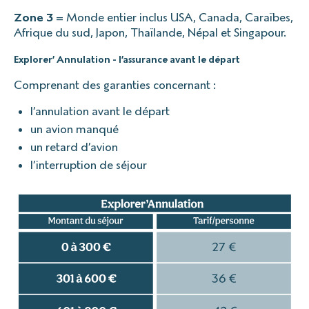
Zone 3
= Monde entier inclus USA, Canada, Caraïbes,
Afrique du sud, Japon, Thaïlande, Népal et Singapour.
Explorer’ Annulation - l’assurance avant le départ
Comprenant des garanties concernant :
l’annulation avant le départ
un avion manqué
un retard d’avion
l’interruption de séjour