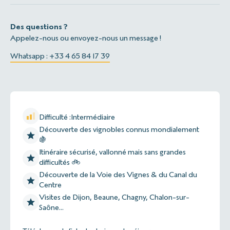
Des questions ?
Appelez-nous ou envoyez-nous un message !
Whatsapp : +33 4 65 84 17 39
Difficulté :
Intermédiaire
Découverte des vignobles connus mondialement
🍇
Itinéraire sécurisé, vallonné mais sans grandes
difficultés 🚲
Découverte de la Voie des Vignes & du Canal du
Centre
Visites de Dijon, Beaune, Chagny, Chalon-sur-
Saône...