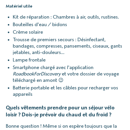
Matériel utile
Kit de réparation : Chambres à air, outils, rustines.
Bouteilles d'eau / bidons
Crème solaire
Trousse de premiers secours : Désinfectant,
bandages, compresses, pansements, ciseaux, gants
jetables, anti-douleurs…
Lampe frontale
Smartphone chargé avec l'application
RoadbookForDiscovery
et votre dossier de voyage
téléchargé en amont 😉
Batterie portable et les câbles pour recharger vos
appareils
Quels vêtements prendre pour un séjour vélo
loisir ? Dois-je prévoir du chaud et du froid ?
Bonne question ! Même si on espère toujours que la