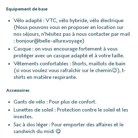
Equipement de base
Vélo adapté : VTC, vélo hybride, vélo électrique
(Nous pouvons vous en proposer en location sur
nos séjours, n'hésitez pas à nous contacter par mail
: bonjour@belle-allure.voyage)
Casque : on vous encourage fortement à vous
protéger avec un casque adapté et à votre taille.
Vêtements confortables : Shorts, maillots de bain
(si vous voulez vous rafraîchir sur le chemin😉), t-
shirts en matière respirante.
Accessoires
Gants de vélo : Pour plus de confort.
Lunettes de soleil : Protection contre le soleil et les
insectes.
Sac à dos léger : Pour emporter des affaires et le
sandwich du midi 😋