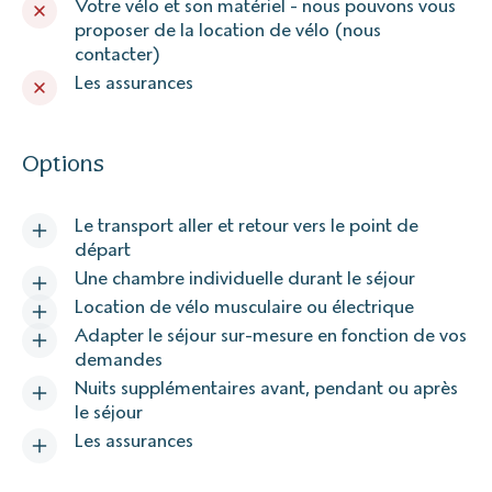
Votre vélo et son matériel - nous pouvons vous
proposer de la location de vélo (nous
contacter)
Les assurances
Options
Le transport aller et retour vers le point de
départ
Une chambre individuelle durant le séjour
Location de vélo musculaire ou électrique
Adapter le séjour sur-mesure en fonction de vos
demandes
Nuits supplémentaires avant, pendant ou après
le séjour
Les assurances