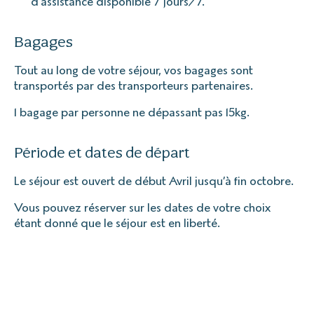
d’assistance disponible 7 jours/7.
Bagages
Tout au long de votre séjour, vos bagages sont
transportés par des transporteurs partenaires.
1 bagage par personne ne dépassant pas 15kg.
Période et dates de départ
Le séjour est ouvert de début Avril jusqu’à fin octobre.
Vous pouvez réserver sur les dates de votre choix
étant donné que le séjour est en liberté.