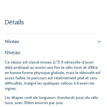
Détails
Niveau
Niveau
Ce séjour est classé niveau 2/3. Il nécessite d’avoir
déjà pratiqué au moins une fois le vélo loisir et d’être
en bonne forme physique globale, mais le dénivelé est
assez faible, le parcours est relativement plat et sans
difficultés, malgré les quelques vallons à travers les
vignes.
Les étapes sont de longueurs standards pour du vélo
loisir, avec 50km environ par jour.