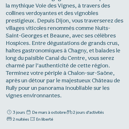
la mythique Voie des Vignes, à travers des
collines verdoyantes et des vignobles
prestigieux. Depuis Dijon, vous traverserez des
villages viticoles renommés comme Nuits-
Saint-Georges et Beaune, avec ses célèbres
Hospices. Entre dégustations de grands crus,
haltes gastronomiques à Chagny, et balades le
long du paisible Canal du Centre, vous serez
charmé par l’authenticité de cette région.
Terminez votre périple à Chalon-sur-Saône,
après un détour par le majestueux Château de
Rully pour un panorama inoubliable sur les
vignes environnantes.
3 jours
De mars à octobre
2 jours d'activités
2 nuitées
En liberté