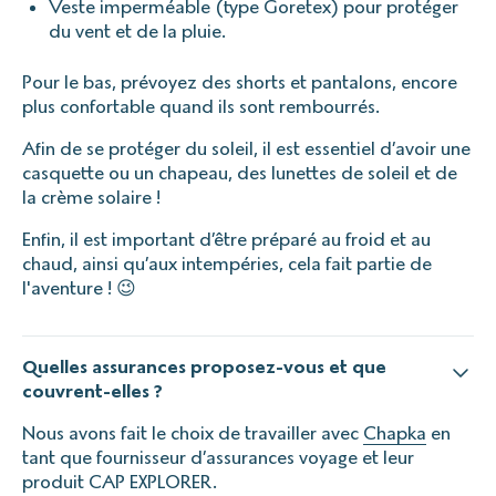
Veste imperméable (type Goretex) pour protéger
du vent et de la pluie.
Pour le bas, prévoyez des shorts et pantalons, encore
plus confortable quand ils sont rembourrés.
Afin de se protéger du soleil, il est essentiel d’avoir une
casquette ou un chapeau, des lunettes de soleil et de
la crème solaire !
Enfin, il est important d’être préparé au froid et au
chaud, ainsi qu’aux intempéries, cela fait partie de
l'aventure ! 😉
Quelles assurances proposez-vous et que
couvrent-elles ?
Nous avons fait le choix de travailler avec
Chapka
en
tant que fournisseur d’assurances voyage et leur
produit CAP EXPLORER.