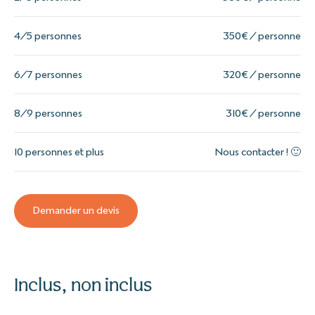
4/5 personnes
350€ / personne
6/7 personnes
320€ / personne
8/9 personnes
310€ / personne
10 personnes et plus
Nous contacter ! 🙂
Demander un devis
Inclus, non inclus