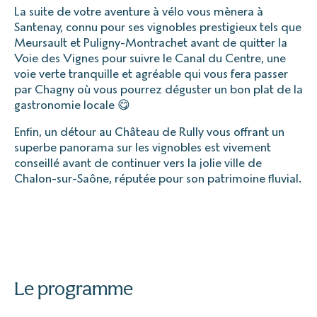
La suite de votre aventure à vélo vous mènera à
Santenay, connu pour ses vignobles prestigieux tels que
Meursault et Puligny-Montrachet avant de quitter la
Voie des Vignes pour suivre le Canal du Centre, une
voie verte tranquille et agréable qui vous fera passer
par Chagny où vous pourrez déguster un bon plat de la
gastronomie locale 😋
Enfin, un détour au Château de Rully vous offrant un
superbe panorama sur les vignobles est vivement
conseillé avant de continuer vers la jolie ville de
Chalon-sur-Saône, réputée pour son patrimoine fluvial.
Le programme