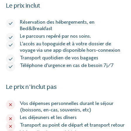
Le prix inclut
Réservation des hébergements, en
Bed&Breakfast
Le parcours repéré par nos soins.
L’accès au topoguide et à votre dossier de
voyage via une app disponible hors-connexion
Transport quotidien de vos bagages
Téléphone d’urgence en cas de besoin 7j/7
Le prix n'inclut pas
Vos dépenses personnelles durant le séjour
(boissons, en-cas, souvenirs, etc)
Les déjeuners et les dîners
Transport au point de départ et transport retour