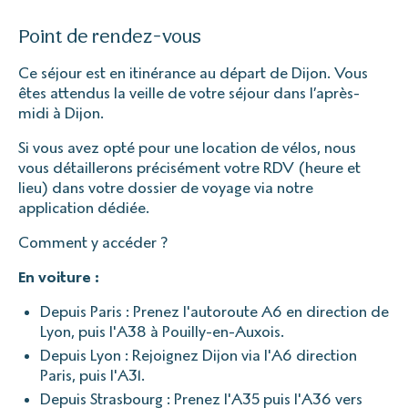
Point de rendez-vous
Ce séjour est en itinérance au départ de Dijon. Vous
êtes attendus la veille de votre séjour dans l’après-
midi à Dijon.
Si vous avez opté pour une location de vélos, nous
vous détaillerons précisément votre RDV (heure et
lieu) dans votre dossier de voyage via notre
application dédiée.
Comment y accéder ?
En voiture :
Depuis Paris : Prenez l'autoroute A6 en direction de
Lyon, puis l'A38 à Pouilly-en-Auxois.
Depuis Lyon : Rejoignez Dijon via l'A6 direction
Paris, puis l'A31.
Depuis Strasbourg : Prenez l'A35 puis l'A36 vers