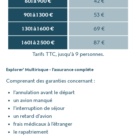
Tarifs TTC, jusqu'à 9 personnes.
Explorer’ Multirisque - l’assurance complète
Comprenant des garanties concernant :
l’annulation avant le départ
un avion manqué
l’interruption de séjour
un retard d’avion
frais médicaux à l’étranger
le rapatriement