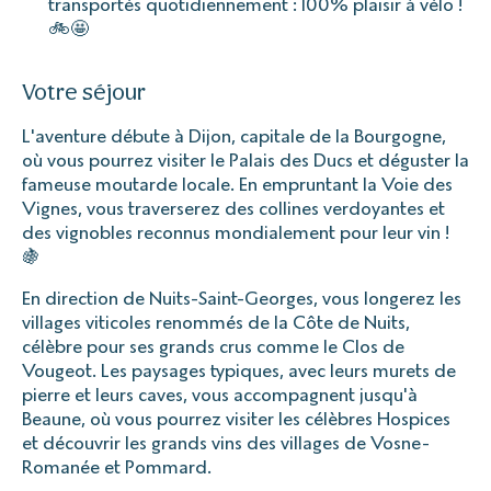
transportés quotidiennement : 100% plaisir à vélo !
🚲🤩
Votre séjour
L'aventure débute à Dijon, capitale de la Bourgogne,
où vous pourrez visiter le Palais des Ducs et déguster la
fameuse moutarde locale. En empruntant la Voie des
Vignes, vous traverserez des collines verdoyantes et
des vignobles reconnus mondialement pour leur vin !
🍇
En direction de Nuits-Saint-Georges, vous longerez les
villages viticoles renommés de la Côte de Nuits,
célèbre pour ses grands crus comme le Clos de
Vougeot. Les paysages typiques, avec leurs murets de
pierre et leurs caves, vous accompagnent jusqu'à
Beaune, où vous pourrez visiter les célèbres Hospices
et découvrir les grands vins des villages de Vosne-
Romanée et Pommard.