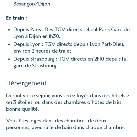
Besançon/Dijon
En train :
Depuis Paris : Des TGV directs relient Paris Gare de
Lyon à Dijon en 1h30.
Depuis Lyon : TGV directs depuis Lyon Part-Dieu,
environ 2 heures de trajet.
Depuis Strasbourg : TGV directs en 2h10 depuis la
gare de Strasbourg.
Hébergement
Durant votre séjour, vous serez logés dans des hôtels 2
ou 3 étoiles, ou dans des chambres d’hôtes de très
bonne qualité.
Vous êtes logés dans des chambres de deux
personnes, avec salle de bain dans chaque chambre.