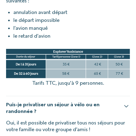
suivantes :
annulation avant départ
le départ impossible
l’avion manqué
le retard d’avion
Tarifs TTC, jusqu'à 9 personnes.
Puis-je privatiser un séjour à vélo ou en
randonnée ?
Oui, il est possible de privatiser tous nos séjours pour
votre famille ou votre groupe d’amis !