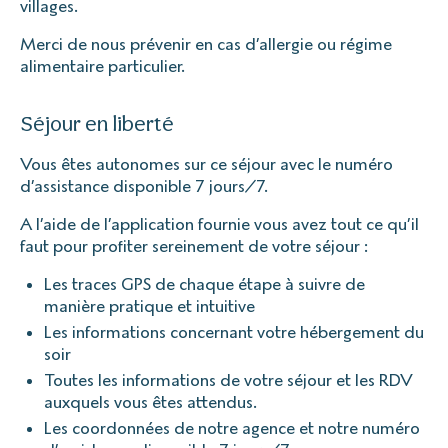
villages.
Merci de nous prévenir en cas d’allergie ou régime
alimentaire particulier.
Séjour en liberté
Vous êtes autonomes sur ce séjour avec le numéro
d’assistance disponible 7 jours/7.
A l’aide de l’application fournie vous avez tout ce qu’il
faut pour profiter sereinement de votre séjour :
Les traces GPS de chaque étape à suivre de
manière pratique et intuitive
Les informations concernant votre hébergement du
soir
Toutes les informations de votre séjour et les RDV
auxquels vous êtes attendus.
Les coordonnées de notre agence et notre numéro