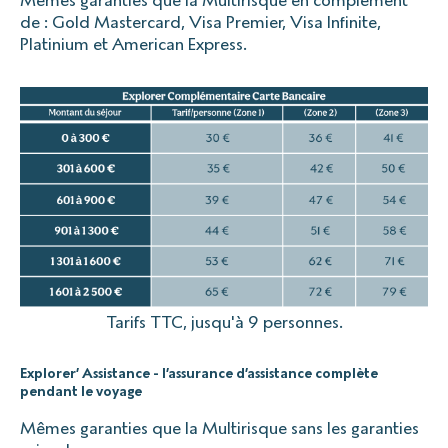
de : Gold Mastercard, Visa Premier, Visa Infinite,
Platinium et American Express.
Tarifs TTC, jusqu'à 9 personnes.
Explorer’ Assistance - l’assurance d’assistance complète
pendant le voyage
Mêmes garanties que la Multirisque sans les garanties