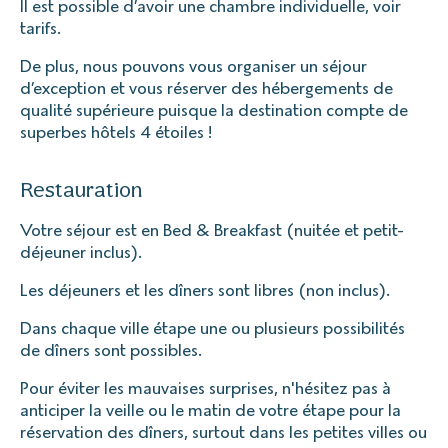
Il est possible d’avoir une chambre individuelle, voir
tarifs.
De plus, nous pouvons vous organiser un séjour
d’exception et vous réserver des hébergements de
qualité supérieure puisque la destination compte de
superbes hôtels 4 étoiles !
Restauration
Votre séjour est en Bed & Breakfast (nuitée et petit-
déjeuner inclus).
Les déjeuners et les dîners sont libres (non inclus).
Dans chaque ville étape une ou plusieurs possibilités
de dîners sont possibles.
Pour éviter les mauvaises surprises, n'hésitez pas à
anticiper la veille ou le matin de votre étape pour la
réservation des dîners, surtout dans les petites villes ou