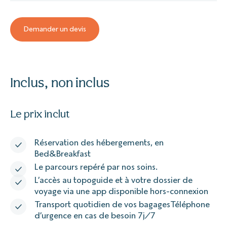
Demander un devis
Inclus, non inclus
Le prix inclut
Réservation des hébergements, en
Bed&Breakfast
Le parcours repéré par nos soins.
L’accès au topoguide et à votre dossier de
voyage via une app disponible hors-connexion
Transport quotidien de vos bagagesTéléphone
d’urgence en cas de besoin 7j/7