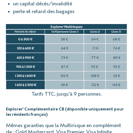
un capital décès/invalidité
perte et retard des bagages
Tarifs TTC, jusqu'à 9 personnes.
Explorer’ Complémentaire CB (disponible uniquement pour
les résidents français)
Mêmes garanties que la Multirisque en complément
de : Gold Mastercard, Visa Premier, Visa Infinite,