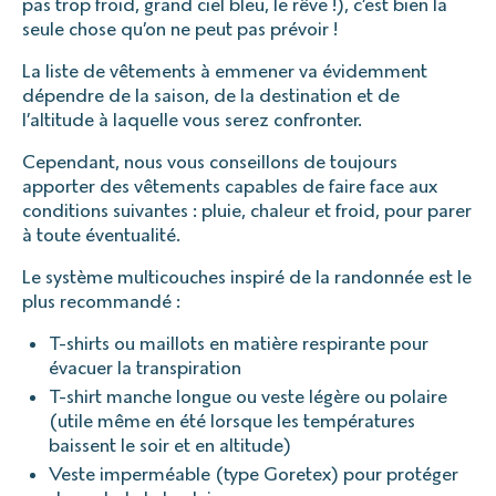
pas trop froid, grand ciel bleu, le rêve !), c’est bien la
seule chose qu’on ne peut pas prévoir !
La liste de vêtements à emmener va évidemment
dépendre de la saison, de la destination et de
l’altitude à laquelle vous serez confronter.
Cependant, nous vous conseillons de toujours
apporter des vêtements capables de faire face aux
conditions suivantes : pluie, chaleur et froid, pour parer
à toute éventualité.
Le système multicouches inspiré de la randonnée est le
plus recommandé :
T-shirts ou maillots en matière respirante pour
évacuer la transpiration
T-shirt manche longue ou veste légère ou polaire
(utile même en été lorsque les températures
baissent le soir et en altitude)
Veste imperméable (type Goretex) pour protéger