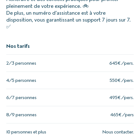
pleinement de votre expérience. 🚲
De plus, un numéro d’assistance est à votre
disposition, vous garantissant un support 7 jours sur 7.
✅
Nos tarifs
2/3 personnes
645€ /pers.
4/5 personnes
550€ /pers.
6/7 personnes
495€ /pers.
8/9 personnes
465€ /pers
10 personnes et plus
Nous contacter.