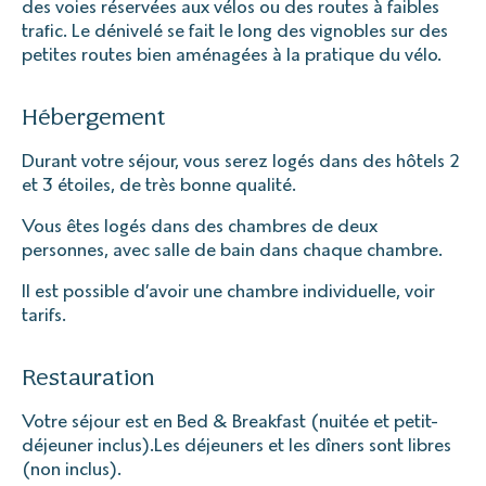
des voies réservées aux vélos ou des routes à faibles
trafic. Le dénivelé se fait le long des vignobles sur des
petites routes bien aménagées à la pratique du vélo.
Hébergement
Durant votre séjour, vous serez logés dans des hôtels 2
et 3 étoiles, de très bonne qualité.
Vous êtes logés dans des chambres de deux
personnes, avec salle de bain dans chaque chambre.
Il est possible d’avoir une chambre individuelle, voir
tarifs.
Restauration
Votre séjour est en Bed & Breakfast (nuitée et petit-
déjeuner inclus).Les déjeuners et les dîners sont libres
(non inclus).