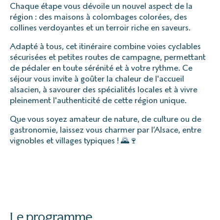
Chaque étape vous dévoile un nouvel aspect de la
région : des maisons à colombages colorées, des
collines verdoyantes et un terroir riche en saveurs.
Adapté à tous, cet itinéraire combine voies cyclables
sécurisées et petites routes de campagne, permettant
de pédaler en toute sérénité et à votre rythme. Ce
séjour vous invite à goûter la chaleur de l'accueil
alsacien, à savourer des spécialités locales et à vivre
pleinement l'authenticité de cette région unique.
Que vous soyez amateur de nature, de culture ou de
gastronomie, laissez vous charmer par l’Alsace, entre
vignobles et villages typiques ! 🌄🍷
Le programme