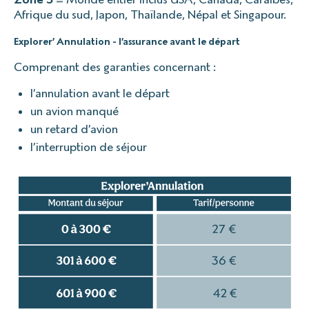
Afrique du sud, Japon, Thaïlande, Népal et Singapour.
Explorer’ Annulation - l’assurance avant le départ
Comprenant des garanties concernant :
l’annulation avant le départ
un avion manqué
un retard d’avion
l’interruption de séjour