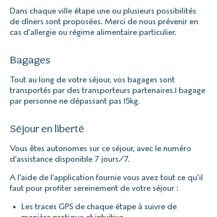
Dans chaque ville étape une ou plusieurs possibilités
de dîners sont proposées. Merci de nous prévenir en
cas d’allergie ou régime alimentaire particulier.
Bagages
Tout au long de votre séjour, vos bagages sont
transportés par des transporteurs partenaires.1 bagage
par personne ne dépassant pas 15kg.
Séjour en liberté
Vous êtes autonomes sur ce séjour, avec le numéro
d’assistance disponible 7 jours/7.
A l’aide de l’application fournie vous avez tout ce qu’il
faut pour profiter sereinement de votre séjour :
Les traces GPS de chaque étape à suivre de
manière pratique et intuitive