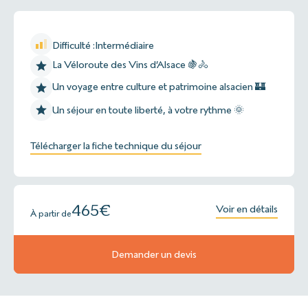
Difficulté :
Intermédiaire
La Véloroute des Vins d’Alsace 🍇🚴
Un voyage entre culture et patrimoine alsacien 🏰
Un séjour en toute liberté, à votre rythme 🌞
Télécharger la fiche technique du séjour
465
€
Voir en détails
À partir de
Demander un devis