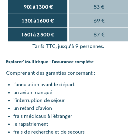
Tarifs TTC, jusqu'à 9 personnes.
Explorer’ Multirisque - l’assurance complète
Comprenant des garanties concernant :
l’annulation avant le départ
un avion manqué
l’interruption de séjour
un retard d’avion
frais médicaux à l’étranger
le rapatriement
frais de recherche et de secours