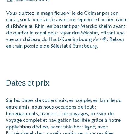
Vous quittez la magnifique ville de Colmar par son
canal, sur la voie verte avant de rejoindre l’ancien canal
du Rhône au Rhin, en passant par Marckolsheim avant
de quitter le canal pour rejoindre Sélestat, offrant une
vue sur château du Haut-Koenigsbourg 🚴♂️🍇. Retour
en train possible de Sélestat à Strasbourg.
Dates et prix
Sur les dates de votre choix, en couple, en famille ou
entre amis, nous nous occupons de tout :
hébergements, transport de bagages, dossier de
voyage complet et navigation facilitée grâce à notre
application dédiée, accessible hors ligne, avec
l’itinéraire et des conseils pratiques pour profiter