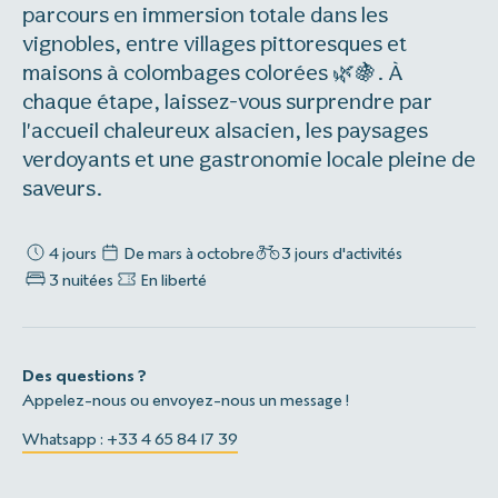
parcours en immersion totale dans les
vignobles, entre villages pittoresques et
maisons à colombages colorées 🌿🍇. À
chaque étape, laissez-vous surprendre par
l'accueil chaleureux alsacien, les paysages
verdoyants et une gastronomie locale pleine de
saveurs.
4 jours
De mars à octobre
3 jours d'activités
3 nuitées
En liberté
Des questions ?
Appelez-nous ou envoyez-nous un message !
Whatsapp : +33 4 65 84 17 39