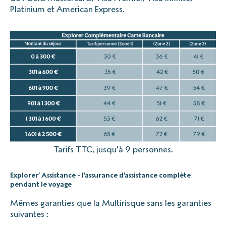
Platinium et American Express.
Tarifs TTC, jusqu'à 9 personnes.
Explorer’ Assistance - l’assurance d’assistance complète
pendant le voyage
Mêmes garanties que la Multirisque sans les garanties
suivantes :