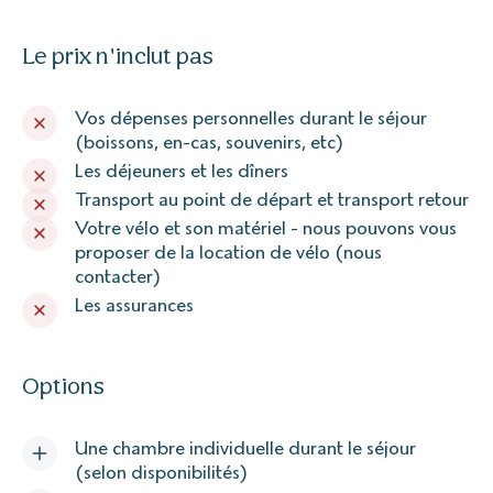
Le prix n'inclut pas
Vos dépenses personnelles durant le séjour
(boissons, en-cas, souvenirs, etc)
Les déjeuners et les dîners
Transport au point de départ et transport retour
Votre vélo et son matériel - nous pouvons vous
proposer de la location de vélo (nous
contacter)
Les assurances
Options
Une chambre individuelle durant le séjour
(selon disponibilités)