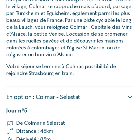
le village, Colmar se rapproche mais d’abord, passage
par Turckheim et Eguisheim, également parmi les plus
beaux villages de France. Par une piste cyclable le long
de la Lauch, vous rejoignez Colmar : Capitale des Vins
d’Alsace, la petite Venise. L’occasion de se promener
dans les ruelles pavées et de découvrir les maisons
colorées à colombages et l’église St Martin, ou de
déguster un bon vin d’Alsace.
Votre séjour se termine à Colmar, possibilité de
rejoindre Strasbourg en train.
En option : Colmar - Sélestat
Jour n°5
De Colmar à Sélestat
Distance : 45km
Dénivelé : 85m