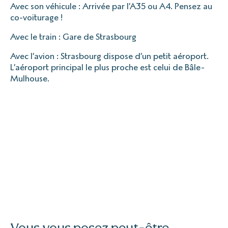
Avec son véhicule : Arrivée par l’A35 ou A4. Pensez au
co-voiturage !
Avec le train : Gare de Strasbourg
Avec l’avion : Strasbourg dispose d’un petit aéroport.
L’aéroport principal le plus proche est celui de Bâle-
Mulhouse.
Vous vous posez peut-être