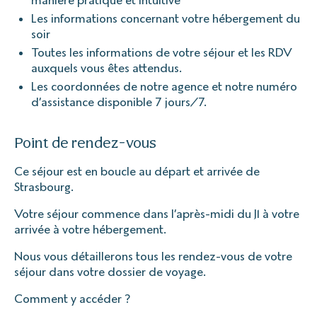
Les informations concernant votre hébergement du
soir
Toutes les informations de votre séjour et les RDV
auxquels vous êtes attendus.
Les coordonnées de notre agence et notre numéro
d’assistance disponible 7 jours/7.
Point de rendez-vous
Ce séjour est en boucle au départ et arrivée de
Strasbourg.
Votre séjour commence dans l’après-midi du J1 à votre
arrivée à votre hébergement.
Nous vous détaillerons tous les rendez-vous de votre
séjour dans votre dossier de voyage.
Comment y accéder ?