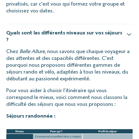
privatisés, car c'est vous qui formez votre groupe et
choisissez vos dates.
Quels sont les différents niveaux sur vos séjours
?
Chez
Belle Allure
, nous savons que chaque voyageur a
des attentes et des capacités différentes. C'est
pourquoi nous proposons différentes gammes de
séjours rando et vélo, adaptées à tous les niveaux, du
débutant au passionné expérimenté.
Pour vous aider à choisir l’itinéraire qui vous
correspond le mieux, voici comment nous classons la
difficulté des séjours que nous vous proposons :
Séjours randonnée :