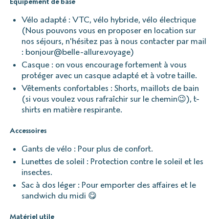
Equipement de base
Vélo adapté : VTC, vélo hybride, vélo électrique
(Nous pouvons vous en proposer en location sur
nos séjours, n'hésitez pas à nous contacter par mail
: bonjour@belle-allure.voyage)
Casque : on vous encourage fortement à vous
protéger avec un casque adapté et à votre taille.
Vêtements confortables : Shorts, maillots de bain
(si vous voulez vous rafraîchir sur le chemin😉), t-
shirts en matière respirante.
Accessoires
Gants de vélo : Pour plus de confort.
Lunettes de soleil : Protection contre le soleil et les
insectes.
Sac à dos léger : Pour emporter des affaires et le
sandwich du midi 😋
Matériel utile