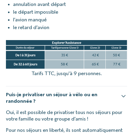
annulation avant départ
le départ impossible
l’avion manqué
le retard d’avion
Tarifs TTC, jusqu'à 9 personnes.
Puis-je privatiser un séjour à vélo ou en
randonnée ?
Oui, il est possible de privatiser tous nos séjours pour
votre famille ou votre groupe d’amis !
Pour nos séjours en liberté, ils sont automatiquement