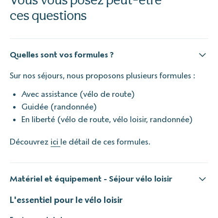
ces questions
Quelles sont vos formules ?
Sur nos séjours, nous proposons plusieurs formules :
Avec assistance (vélo de route)
Guidée (randonnée)
En liberté (vélo de route, vélo loisir, randonnée)
Découvrez
ici
le détail de ces formules.
Matériel et équipement - Séjour vélo loisir
L'essentiel pour le vélo loisir