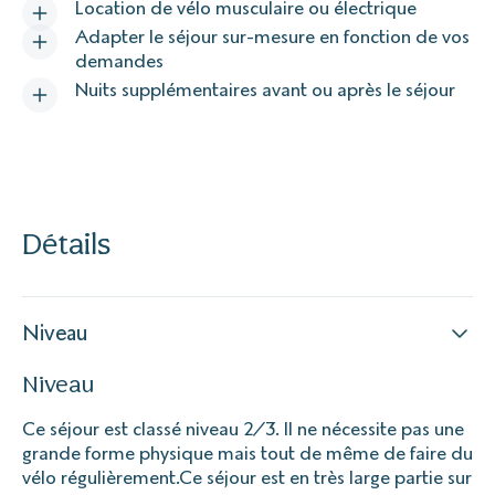
Location de vélo musculaire ou électrique
Adapter le séjour sur-mesure en fonction de vos
demandes
Nuits supplémentaires avant ou après le séjour
Détails
Niveau
Niveau
Ce séjour est classé niveau 2/3. Il ne nécessite pas une
grande forme physique mais tout de même de faire du
vélo régulièrement.Ce séjour est en très large partie sur