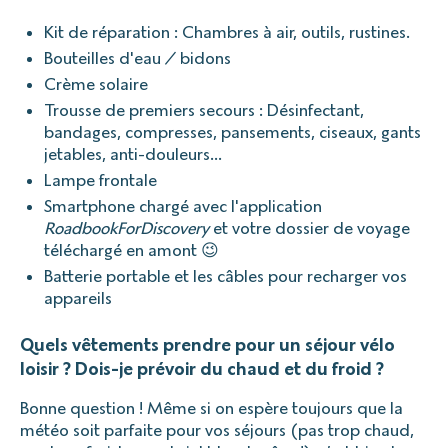
Kit de réparation : Chambres à air, outils, rustines.
Bouteilles d'eau / bidons
Crème solaire
Trousse de premiers secours : Désinfectant,
bandages, compresses, pansements, ciseaux, gants
jetables, anti-douleurs…
Lampe frontale
Smartphone chargé avec l'application
RoadbookForDiscovery
et votre dossier de voyage
téléchargé en amont 😉
Batterie portable et les câbles pour recharger vos
appareils
Quels vêtements prendre pour un séjour vélo
loisir ? Dois-je prévoir du chaud et du froid ?
Bonne question ! Même si on espère toujours que la
météo soit parfaite pour vos séjours (pas trop chaud,