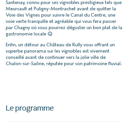
Santenay, connu pour ses vignobles prestigieux tels que
Meursault et Puligny-Montrachet avant de quitter la
Voie des Vignes pour suivre le Canal du Centre, une
voie verte tranquille et agréable qui vous fera passer
par Chagny où vous pourrez déguster un bon plat de la
gastronomie locale 😋
Enfin, un détour au Château de Rully vous offrant un
superbe panorama sur les vignobles est vivement
conseillé avant de continuer vers la jolie ville de
Chalon-sur-Saône, réputée pour son patrimoine fluvial.
Le programme