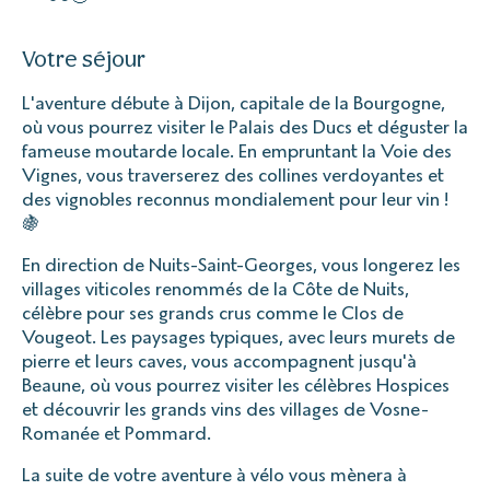
Votre séjour
L'aventure débute à Dijon, capitale de la Bourgogne,
où vous pourrez visiter le Palais des Ducs et déguster la
fameuse moutarde locale. En empruntant la Voie des
Vignes, vous traverserez des collines verdoyantes et
des vignobles reconnus mondialement pour leur vin !
🍇
En direction de Nuits-Saint-Georges, vous longerez les
villages viticoles renommés de la Côte de Nuits,
célèbre pour ses grands crus comme le Clos de
Vougeot. Les paysages typiques, avec leurs murets de
pierre et leurs caves, vous accompagnent jusqu'à
Beaune, où vous pourrez visiter les célèbres Hospices
et découvrir les grands vins des villages de Vosne-
Romanée et Pommard.
La suite de votre aventure à vélo vous mènera à