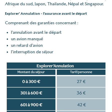
Afrique du sud, Japon, Thaïlande, Népal et Singapour.
Explorer’ Annulation - l’assurance avant le départ
Comprenant des garanties concernant :
l’annulation avant le départ
un avion manqué
un retard d’avion
l’interruption de séjour