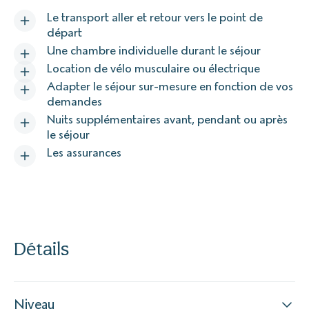
Le transport aller et retour vers le point de
départ
Une chambre individuelle durant le séjour
Location de vélo musculaire ou électrique
Adapter le séjour sur-mesure en fonction de vos
demandes
Nuits supplémentaires avant, pendant ou après
le séjour
Les assurances
Détails
Niveau