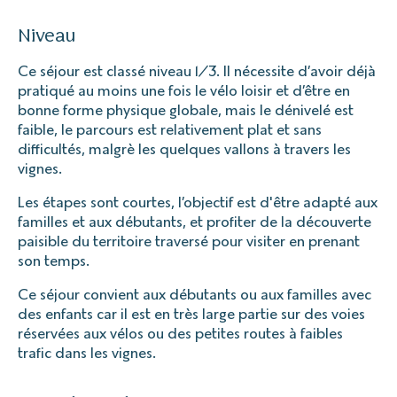
Niveau
Ce séjour est classé niveau 1/3. Il nécessite d’avoir déjà
pratiqué au moins une fois le vélo loisir et d’être en
bonne forme physique globale, mais le dénivelé est
faible, le parcours est relativement plat et sans
difficultés, malgrè les quelques vallons à travers les
vignes.
Les étapes sont courtes, l’objectif est d'être adapté aux
familles et aux débutants, et profiter de la découverte
paisible du territoire traversé pour visiter en prenant
son temps.
Ce séjour convient aux débutants ou aux familles avec
des enfants car il est en très large partie sur des voies
réservées aux vélos ou des petites routes à faibles
trafic dans les vignes.