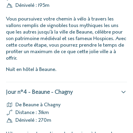
Dénivelé : 195m
Vous poursuivez votre chemin à vélo à travers les
vallons remplis de vignobles tous mythiques les uns
que les autres jusqu’à la ville de Beaune, célèbre pour
son patrimoine médiéval et ses fameux Hospices. Avec
cette courte étape, vous pourrez prendre le temps de
profiter un maximum de ce que cette jolie ville a à
offrir.
Nuit en hôtel à Beaune.
Jour n°4 - Beaune - Chagny
De Beaune à Chagny
Distance : 31km
Dénivelé : 270m