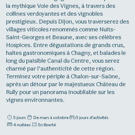
la mythique Voie des Vignes, à travers des
collines verdoyantes et des vignobles
prestigieux. Depuis Dijon, vous traverserez des
villages viticoles renommés comme Nuits-
Saint-Georges et Beaune, avec ses célèbres
Hospices. Entre dégustations de grands crus,
haltes gastronomiques à Chagny, et balades le
long du paisible Canal du Centre, vous serez
charmé par l’authenticité de cette région.
Terminez votre périple à Chalon-sur-Saône,
après un détour par le majestueux Château de
Rully pour un panorama inoubliable sur les
vignes environnantes.
5 jours
De mars à octobre
5 jours d'activités
4 nuitées
En liberté