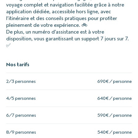
voyage complet et navigation facilitée grâce à notre
application dédiée, accessible hors ligne, avec
l’itinéraire et des conseils pratiques pour profiter
pleinement de votre expérience. 🚲
De plus, un numéro d’assistance est à votre
disposition, vous garantissant un support 7 jours sur 7.
✅
Nos tarifs
2/3 personnes
690€ / personne
4/5 personnes
640€ / personne
6/7 personnes
590€ / personne
8/9 personnes
540€ / personne