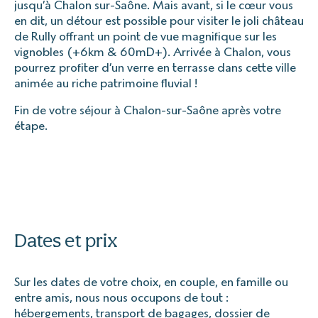
jusqu’à Chalon sur-Saône. Mais avant, si le cœur vous
en dit, un détour est possible pour visiter le joli château
de Rully offrant un point de vue magnifique sur les
vignobles (+6km & 60mD+). Arrivée à Chalon, vous
pourrez profiter d’un verre en terrasse dans cette ville
animée au riche patrimoine fluvial !
Fin de votre séjour à Chalon-sur-Saône après votre
étape.
Dates et prix
Sur les dates de votre choix, en couple, en famille ou
entre amis, nous nous occupons de tout :
hébergements, transport de bagages, dossier de