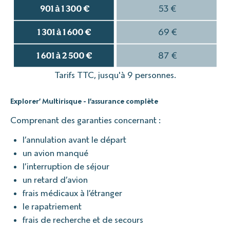
Tarifs TTC, jusqu'à 9 personnes.
Explorer’ Multirisque - l’assurance complète
Comprenant des garanties concernant :
l’annulation avant le départ
un avion manqué
l’interruption de séjour
un retard d’avion
frais médicaux à l’étranger
le rapatriement
frais de recherche et de secours