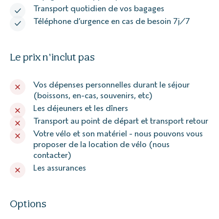
Transport quotidien de vos bagages
Téléphone d’urgence en cas de besoin 7j/7
Le prix n'inclut pas
Vos dépenses personnelles durant le séjour
(boissons, en-cas, souvenirs, etc)
Les déjeuners et les dîners
Transport au point de départ et transport retour
Votre vélo et son matériel - nous pouvons vous
proposer de la location de vélo (nous
contacter)
Les assurances
Options