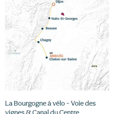
La Bourgogne à vélo - Voie des
vignes & Canal du Centre