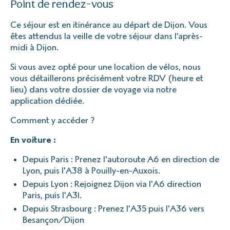
Point de rendez-vous
Ce séjour est en itinérance au départ de Dijon. Vous
êtes attendus la veille de votre séjour dans l’après-
midi à Dijon.
Si vous avez opté pour une location de vélos, nous
vous détaillerons précisément votre RDV (heure et
lieu) dans votre dossier de voyage via notre
application dédiée.
Comment y accéder ?
En voiture :
Depuis Paris : Prenez l'autoroute A6 en direction de
Lyon, puis l'A38 à Pouilly-en-Auxois.
Depuis Lyon : Rejoignez Dijon via l'A6 direction
Paris, puis l'A31.
Depuis Strasbourg : Prenez l'A35 puis l'A36 vers
Besançon/Dijon