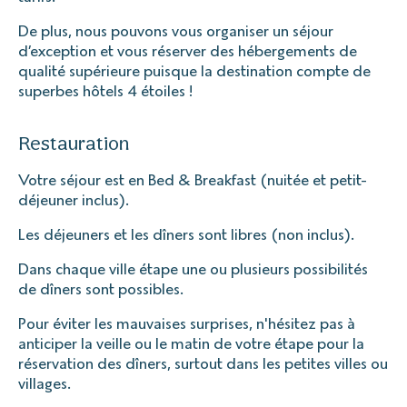
De plus, nous pouvons vous organiser un séjour
d’exception et vous réserver des hébergements de
qualité supérieure puisque la destination compte de
superbes hôtels 4 étoiles !
Restauration
Votre séjour est en Bed & Breakfast (nuitée et petit-
déjeuner inclus).
Les déjeuners et les dîners sont libres (non inclus).
Dans chaque ville étape une ou plusieurs possibilités
de dîners sont possibles.
Pour éviter les mauvaises surprises, n'hésitez pas à
anticiper la veille ou le matin de votre étape pour la
réservation des dîners, surtout dans les petites villes ou
villages.