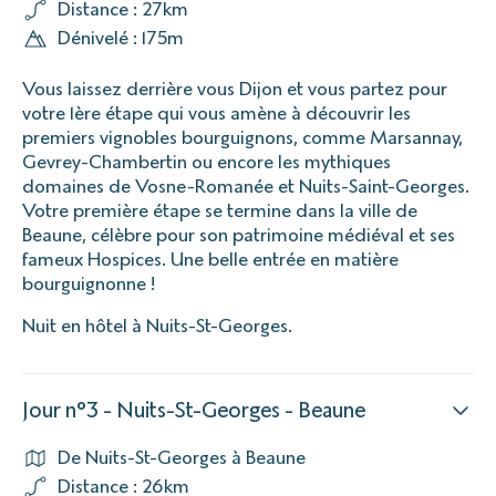
Distance : 27km
Dénivelé : 175m
Vous laissez derrière vous Dijon et vous partez pour
votre 1ère étape qui vous amène à découvrir les
premiers vignobles bourguignons, comme Marsannay,
Gevrey-Chambertin ou encore les mythiques
domaines de Vosne-Romanée et Nuits-Saint-Georges.
Votre première étape se termine dans la ville de
Beaune, célèbre pour son patrimoine médiéval et ses
fameux Hospices. Une belle entrée en matière
bourguignonne !
Nuit en hôtel à Nuits-St-Georges.
Jour n°3 - Nuits-St-Georges - Beaune
De Nuits-St-Georges à Beaune
Distance : 26km