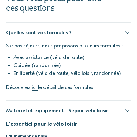
ces questions
Quelles sont vos formules ?
Sur nos séjours, nous proposons plusieurs formules :
Avec assistance (vélo de route)
Guidée (randonnée)
En liberté (vélo de route, vélo loisir, randonnée)
Découvrez
ici
le détail de ces formules.
Matériel et équipement - Séjour vélo loisir
L'essentiel pour le vélo loisir
Equipement de base