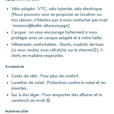
Vélo adapté : VTC, vélo hybride, vélo électrique
(Nous pouvons vous en proposer en location sur
nos séjours, n'hésitez pas à nous contacter par mail
: bonjour@belle-allure.voyage)
Casque : on vous encourage fortement à vous
protéger avec un casque adapté et à votre taille.
Vêtements confortables : Shorts, maillots de bain
(si vous voulez vous rafraîchir sur le chemin😉), t-
shirts en matière respirante.
Accessoires
Gants de vélo : Pour plus de confort.
Lunettes de soleil : Protection contre le soleil et les
insectes.
Sac à dos léger : Pour emporter des affaires et le
sandwich du midi 😋
Matériel utile