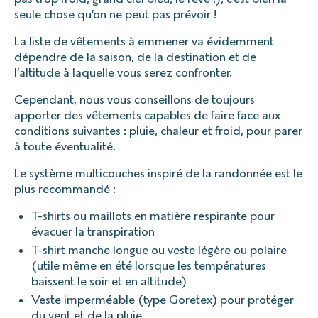
seule chose qu’on ne peut pas prévoir !
La liste de vêtements à emmener va évidemment
dépendre de la saison, de la destination et de
l’altitude à laquelle vous serez confronter.
Cependant, nous vous conseillons de toujours
apporter des vêtements capables de faire face aux
conditions suivantes : pluie, chaleur et froid, pour parer
à toute éventualité.
Le système multicouches inspiré de la randonnée est le
plus recommandé :
T-shirts ou maillots en matière respirante pour
évacuer la transpiration
T-shirt manche longue ou veste légère ou polaire
(utile même en été lorsque les températures
baissent le soir et en altitude)
Veste imperméable (type Goretex) pour protéger
du vent et de la pluie.