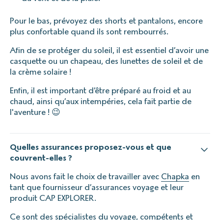
Pour le bas, prévoyez des shorts et pantalons, encore
plus confortable quand ils sont rembourrés.
Afin de se protéger du soleil, il est essentiel d’avoir une
casquette ou un chapeau, des lunettes de soleil et de
la crème solaire !
Enfin, il est important d’être préparé au froid et au
chaud, ainsi qu’aux intempéries, cela fait partie de
l'aventure ! 😉
Quelles assurances proposez-vous et que
couvrent-elles ?
Nous avons fait le choix de travailler avec
Chapka
en
tant que fournisseur d’assurances voyage et leur
produit CAP EXPLORER.
Ce sont des spécialistes du voyage, compétents et