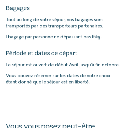
Bagages
Tout au long de votre séjour, vos bagages sont
transportés par des transporteurs partenaires.
1 bagage par personne ne dépassant pas 15kg.
Période et dates de départ
Le séjour est ouvert de début Avril jusqu’à fin octobre.
Vous pouvez réserver sur les dates de votre choix
étant donné que le séjour est en liberté.
Vous vous posez peut-être