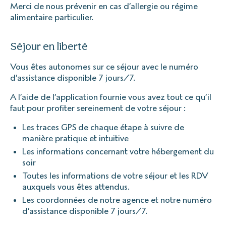
Merci de nous prévenir en cas d’allergie ou régime
alimentaire particulier.
Séjour en liberté
Vous êtes autonomes sur ce séjour avec le numéro
d’assistance disponible 7 jours/7.
A l’aide de l’application fournie vous avez tout ce qu’il
faut pour profiter sereinement de votre séjour :
Les traces GPS de chaque étape à suivre de
manière pratique et intuitive
Les informations concernant votre hébergement du
soir
Toutes les informations de votre séjour et les RDV
auxquels vous êtes attendus.
Les coordonnées de notre agence et notre numéro
d’assistance disponible 7 jours/7.