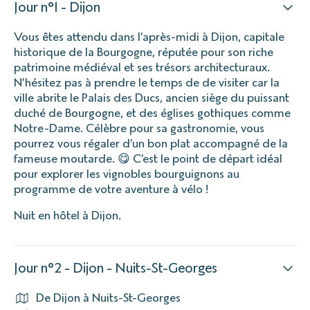
Jour n°1 - Dijon
Vous êtes attendu dans l’après-midi à Dijon, capitale
historique de la Bourgogne, réputée pour son riche
patrimoine médiéval et ses trésors architecturaux.
N’hésitez pas à prendre le temps de de visiter car la
ville abrite le Palais des Ducs, ancien siège du puissant
duché de Bourgogne, et des églises gothiques comme
Notre-Dame. Célèbre pour sa gastronomie, vous
pourrez vous régaler d’un bon plat accompagné de la
fameuse moutarde. 😋 C’est le point de départ idéal
pour explorer les vignobles bourguignons au
programme de votre aventure à vélo !
Nuit en hôtel à Dijon.
Jour n°2 - Dijon - Nuits-St-Georges
De Dijon à Nuits-St-Georges