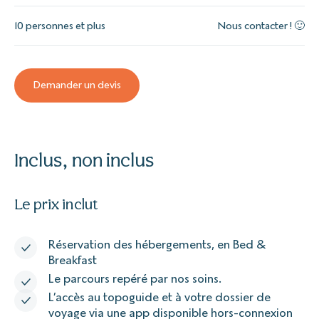
10 personnes et plus
Nous contacter ! 🙂
Demander un devis
Inclus, non inclus
Le prix inclut
Réservation des hébergements, en Bed &
Breakfast
Le parcours repéré par nos soins.
L’accès au topoguide et à votre dossier de
voyage via une app disponible hors-connexion