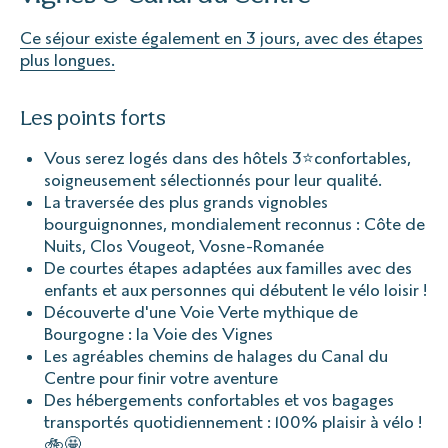
Ce séjour existe également en 3 jours, avec des étapes
plus longues.
Les points forts
Vous serez logés dans des hôtels 3⭐confortables,
soigneusement sélectionnés pour leur qualité.
La traversée des plus grands vignobles
bourguignonnes, mondialement reconnus : Côte de
Nuits, Clos Vougeot, Vosne-Romanée
De courtes étapes adaptées aux familles avec des
enfants et aux personnes qui débutent le vélo loisir !
Découverte d'une Voie Verte mythique de
Bourgogne : la Voie des Vignes
Les agréables chemins de halages du Canal du
Centre pour finir votre aventure
Des hébergements confortables et vos bagages
transportés quotidiennement : 100% plaisir à vélo !
🚲🤩