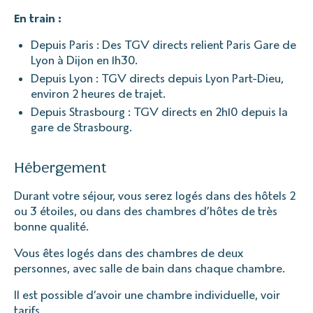
En train :
Depuis Paris : Des TGV directs relient Paris Gare de
Lyon à Dijon en 1h30.
Depuis Lyon : TGV directs depuis Lyon Part-Dieu,
environ 2 heures de trajet.
Depuis Strasbourg : TGV directs en 2h10 depuis la
gare de Strasbourg.
Hébergement
Durant votre séjour, vous serez logés dans des hôtels 2
ou 3 étoiles, ou dans des chambres d’hôtes de très
bonne qualité.
Vous êtes logés dans des chambres de deux
personnes, avec salle de bain dans chaque chambre.
Il est possible d’avoir une chambre individuelle, voir
tarifs.