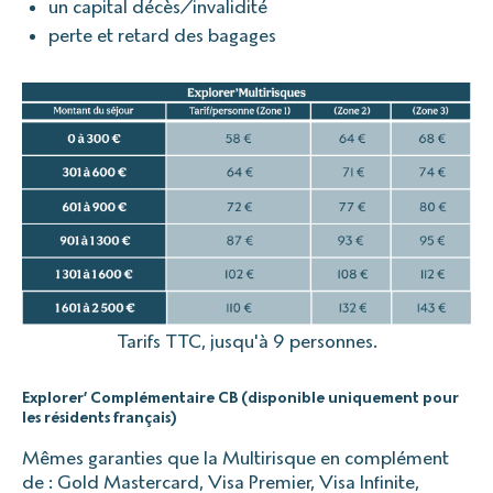
un capital décès/invalidité
perte et retard des bagages
Tarifs TTC, jusqu'à 9 personnes.
Explorer’ Complémentaire CB (disponible uniquement pour
les résidents français)
Mêmes garanties que la Multirisque en complément
de : Gold Mastercard, Visa Premier, Visa Infinite,