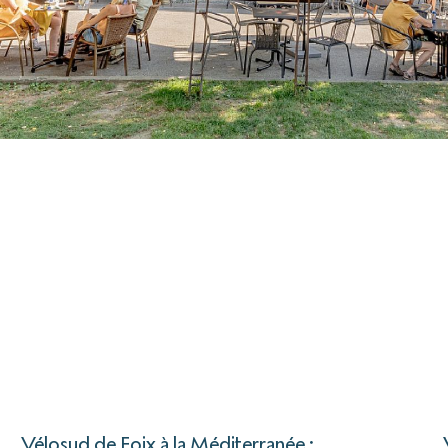
Vélosud de Foix à la Méditerranée :