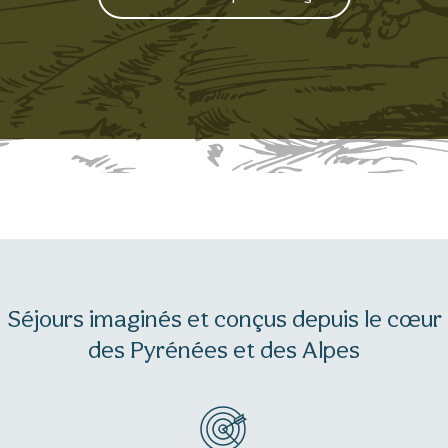
Séjours imaginés et conçus depuis le cœur
des Pyrénées et des Alpes