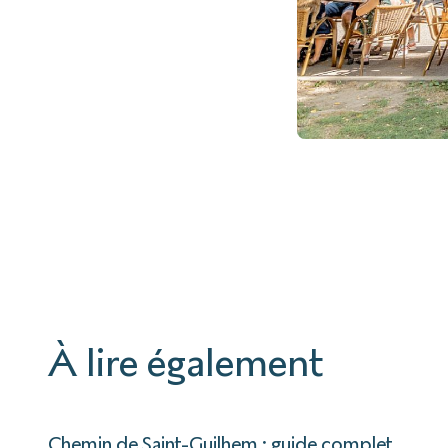
À lire également
Chemin de Saint-Guilhem : guide complet