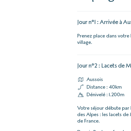
Jour n°1 : Arrivée à Au
Prenez place dans votre
village.
Jour n°2 : Lacets de 
Aussois
Distance : 40km
Dénivelé : 1.200m
Votre séjour débute par l
des Alpes : les lacets de
de France.