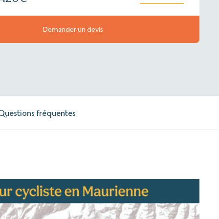
Demander un devis
Questions fréquentes