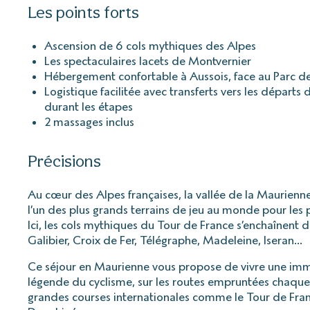
Les points forts
Ascension de 6 cols mythiques des Alpes
Les spectaculaires lacets de Montvernier
Hébergement confortable à Aussois, face au Parc de
Logistique facilitée avec transferts vers les départs 
durant les étapes
2 massages inclus
Précisions
Au cœur des Alpes françaises, la vallée de la Maurien
l’un des plus grands terrains de jeu au monde pour les 
Ici, les cols mythiques du Tour de France s’enchaînent 
Galibier, Croix de Fer, Télégraphe, Madeleine, Iseran…
Ce séjour en Maurienne vous propose de vivre une imm
légende du cyclisme, sur les routes empruntées chaque 
grandes courses internationales comme le Tour de Fran