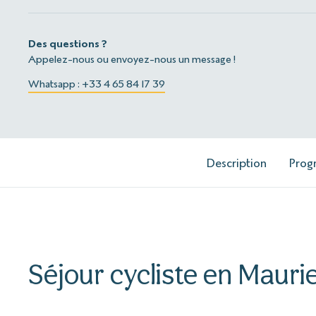
Des questions ?
Appelez-nous ou envoyez-nous un message !
Whatsapp : +33 4 65 84 17 39
Description
Pro
Séjour cycliste en Mauri